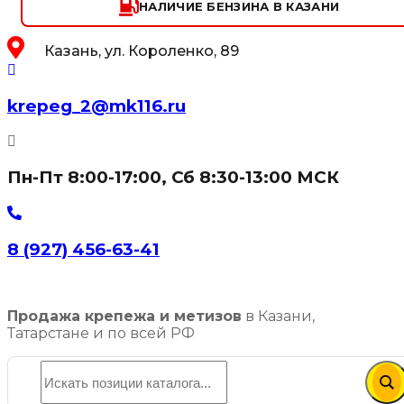
НАЛИЧИЕ БЕНЗИНА В КАЗАНИ
Казань, ул. Короленко, 89
krepeg_2@mk116.ru
Пн-Пт 8:00-17:00, Сб 8:30-13:00 МСК
8 (927) 456-63-41
Продажа крепежа и метизов
в Казани,
Татарстане и по всей РФ