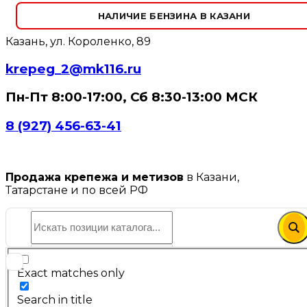
НАЛИЧИЕ БЕНЗИНА В КАЗАНИ
Казань, ул. Короленко, 89
krepeg_2@mk116.ru
Пн-Пт 8:00-17:00, Сб 8:30-13:00 МСК
8 (927) 456-63-41
Продажа крепежа и метизов
в Казани,
Татарстане и по всей РФ
Exact matches only
Search in title