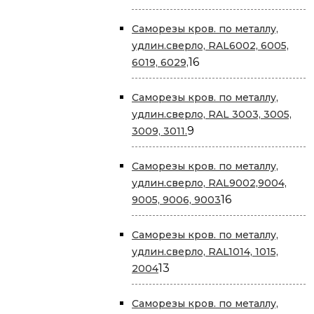
товаров
Саморезы кров. по металлу,
удлин.сверло, RAL6002, 6005,
16
16
6019, 6029,
товаров
Саморезы кров. по металлу,
удлин.сверло, RAL 3003, 3005,
9
9
3009, 3011.
товаров
Саморезы кров. по металлу,
удлин.сверло, RAL9002,9004,
16
16
9005, 9006, 9003
товаров
Саморезы кров. по металлу,
удлин.сверло, RAL1014, 1015,
13
13
2004
товаров
Саморезы кров. по металлу,