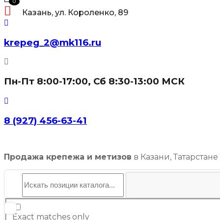
0
Казань, ул. Короленко, 89
krepeg_2@mk116.ru
Пн-Пт 8:00-17:00, Сб 8:30-13:00 МСК
8 (927) 456-63-41
Продажа крепежа и метизов
в Казани, Татарстане
Exact matches only