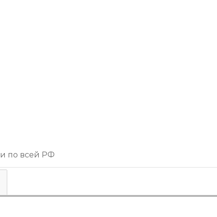
 и по всей РФ