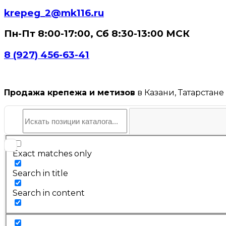
krepeg_2@mk116.ru
Пн-Пт 8:00-17:00, Сб 8:30-13:00 МСК
8 (927) 456-63-41
Продажа крепежа и метизов
в Казани, Татарстане
Exact matches only
Search in title
Search in content