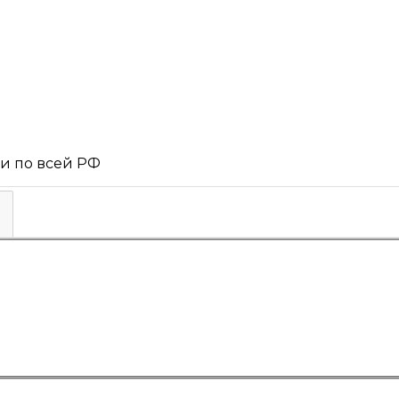
 и по всей РФ