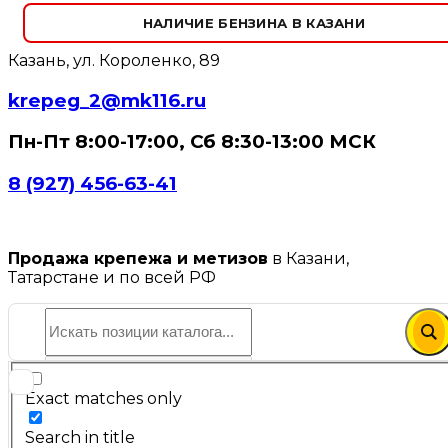
НАЛИЧИЕ БЕНЗИНА В КАЗАНИ
Казань, ул. Короленко, 89
krepeg_2@mk116.ru
Пн-Пт 8:00-17:00, Сб 8:30-13:00 МСК
8 (927) 456-63-41
Продажа крепежа и метизов
в Казани,
Татарстане и по всей РФ
Exact matches only
Search in title