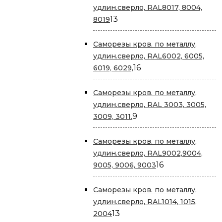
удлин.сверло, RAL8017, 8004,
13
13
8019
товаров
Саморезы кров. по металлу,
удлин.сверло, RAL6002, 6005,
16
16
6019, 6029,
товаров
Саморезы кров. по металлу,
удлин.сверло, RAL 3003, 3005,
9
9
3009, 3011.
товаров
Саморезы кров. по металлу,
удлин.сверло, RAL9002,9004,
16
16
9005, 9006, 9003
товаров
Саморезы кров. по металлу,
удлин.сверло, RAL1014, 1015,
13
13
2004