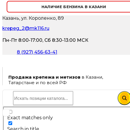
НАЛИЧИЕ БЕНЗИНА В КАЗАНИ
Казань, ул. Короленко, 89
krepeg_2@mk116.ru
Пн-Пт 8:00-17:00, Сб 8:30-13:00 МСК
8 (927) 456-63-41
Продажа крепежа и метизов
в Казани,
Татарстане и по всей РФ
Exact matches only
Search in title