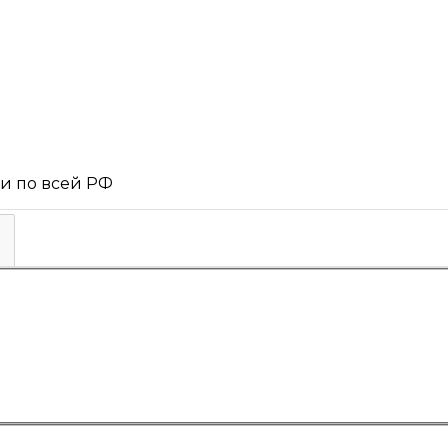
 и по всей РФ