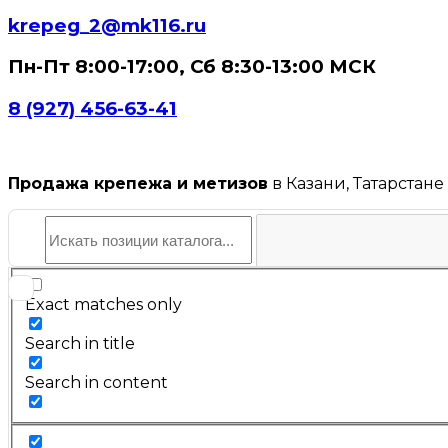
krepeg_2@mk116.ru
Пн-Пт 8:00-17:00, Сб 8:30-13:00 МСК
8 (927) 456-63-41
Продажа крепежа и метизов
в Казани, Татарстане
Exact matches only
Search in title
Search in content