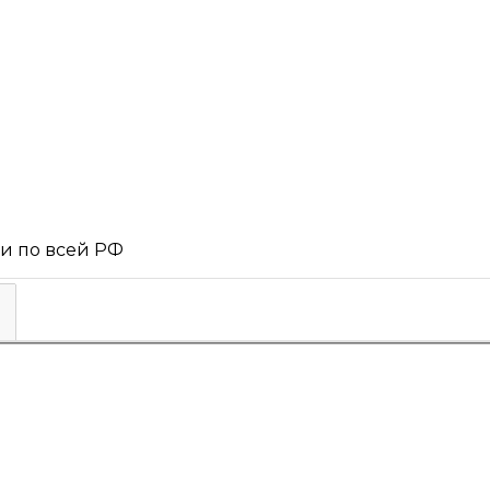
 и по всей РФ