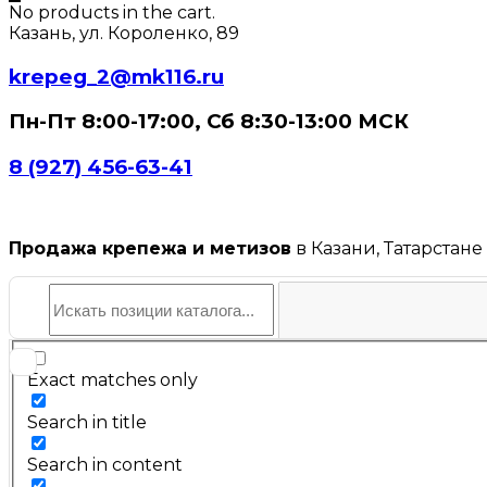
No products in the cart.
Казань, ул. Короленко, 89
krepeg_2@mk116.ru
Пн-Пт 8:00-17:00, Сб 8:30-13:00 МСК
8 (927) 456-63-41
Продажа крепежа и метизов
в Казани, Татарстане
Exact matches only
Search in title
Search in content