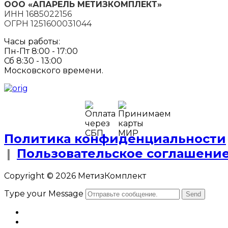
ООО «АПАРЕЛЬ МЕТИЗКОМПЛЕКТ»
ИНН 1685022156
ОГРН 1251600031044
Часы работы:
Пн-Пт 8:00 - 17:00
Сб 8:30 - 13:00
Московского времени.
Политика конфиденциальности
|
Пользовательское соглашени
Copyright © 2026 МетизКомплект
Type your Message
Send