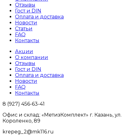
Отзывы
Гост и DIN
Оплата и доставка
Новости
Статьи
FAQ
Контакты
Акции
О компании
Отзывы
Гост и DIN
Оплата и доставка
Новости
FAQ
Контакты
8 (927) 456-63-41
Офис и склад: «МетизКомплект» г. Казань, ул.
Короленко, 89
krepeg_2@mk116.ru