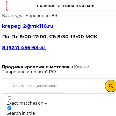
НАЛИЧИЕ БЕНЗИНА В КАЗАНИ
Казань, ул. Короленко, 89
krepeg_2@mk116.ru
Пн-Пт 8:00-17:00, Сб 8:30-13:00 МСК
8 (927) 456-63-41
Продажа крепежа и метизов
в Казани,
Татарстане и по всей РФ
Exact matches only
Search in title