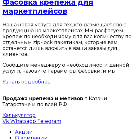
Фасовка крепежа для
маркетплейсов
Наша новая услуга для тех, кто размещает свою
продукцию на маркетплейсах. Мы расфасуем
крепеж по необходимому для вас количеству по
отдельным zip-lock пакетикам, которые вам
останется лишь вложить в ваши заказы для
клиентов.
Сообщите менеджеру о необходимости данной
услуги, назовите параметры фасовки, и мы
Узнать подробнее
Продажа крепежа и метизов
в Казани,
Татарстане и по всей РФ
Калькулятор
Vk
Whatsapp
Telegram
Акции
О компании