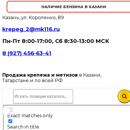
НАЛИЧИЕ БЕНЗИНА В КАЗАНИ
Казань, ул. Короленко, 89
krepeg_2@mk116.ru
Пн-Пт 8:00-17:00, Сб 8:30-13:00 МСК
8 (927) 456-63-41
Продажа крепежа и метизов
в Казани,
Татарстане и по всей РФ
Exact matches only
Search in title