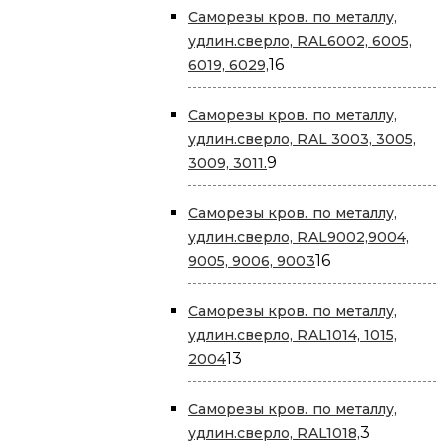
Саморезы кров. по металлу,
удлин.сверло, RAL6002, 6005,
16
16
6019, 6029,
товаров
Саморезы кров. по металлу,
удлин.сверло, RAL 3003, 3005,
9
9
3009, 3011.
товаров
Саморезы кров. по металлу,
удлин.сверло, RAL9002,9004,
16
16
9005, 9006, 9003
товаров
Саморезы кров. по металлу,
удлин.сверло, RAL1014, 1015,
13
13
2004
товаров
Саморезы кров. по металлу,
3
3
удлин.сверло, RAL1018,