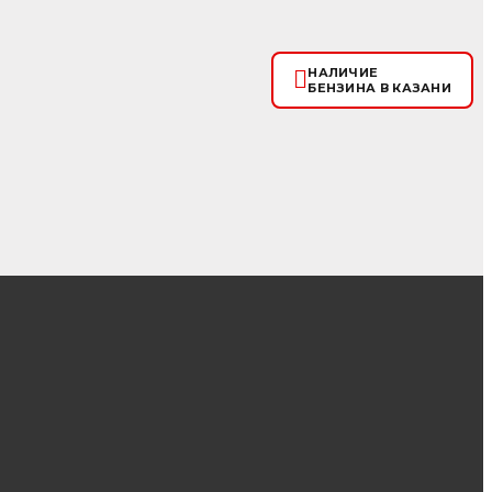
НАЛИЧИЕ
БЕНЗИНА В КАЗАНИ