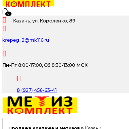
0
Казань, ул. Короленко, 89
krepeg_2@mk116.ru
Пн-Пт 8:00-17:00, Сб 8:30-13:00 МСК
8 (927) 456-63-41
Продажа крепежа и метизов
в Казани,