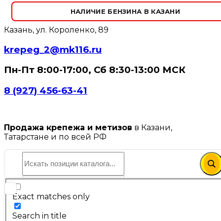
НАЛИЧИЕ БЕНЗИНА В КАЗАНИ
Казань, ул. Короленко, 89
krepeg_2@mk116.ru
Пн-Пт 8:00-17:00, Сб 8:30-13:00 МСК
8 (927) 456-63-41
Продажа крепежа и метизов
в Казани,
Татарстане и по всей РФ
Exact matches only
Search in title