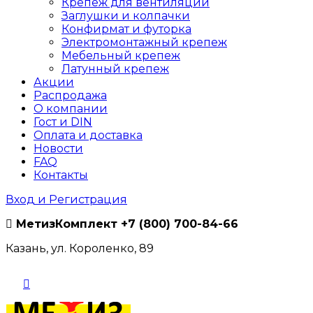
Крепеж для вентиляции
Заглушки и колпачки
Конфирмат и футорка
Электромонтажный крепеж
Мебельный крепеж
Латунный крепеж
Акции
Распродажа
О компании
Гост и DIN
Оплата и доставка
Новости
FAQ
Контакты
Вход и Регистрация
МетизКомплект
+7 (800) 700-84-66
Казань, ул. Короленко, 89