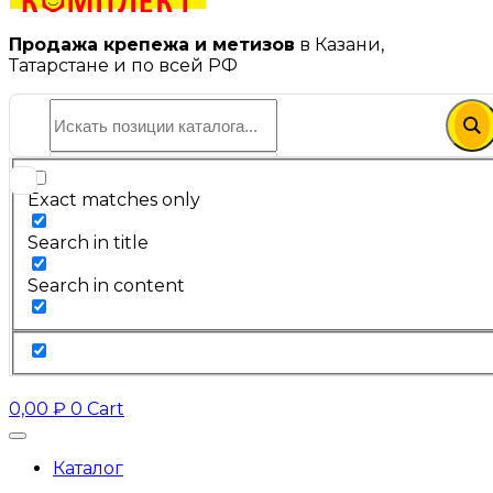
Продажа крепежа и метизов
в Казани,
Татарстане и по всей РФ
Exact matches only
Search in title
Search in content
0,00
₽
0
Cart
Каталог