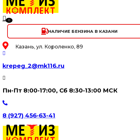
0
НАЛИЧИЕ БЕНЗИНА В КАЗАНИ
Казань, ул. Короленко, 89
krepeg_2@mk116.ru
Пн-Пт 8:00-17:00, Сб 8:30-13:00 МСК
8 (927) 456-63-41