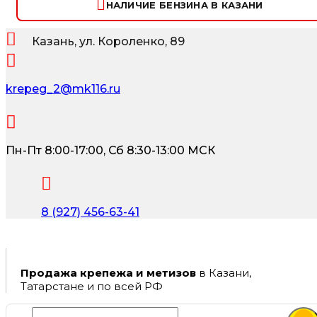
НАЛИЧИЕ БЕНЗИНА В КАЗАНИ
Казань, ул. Короленко, 89
krepeg_2@mk116.ru
Пн-Пт 8:00-17:00, Сб 8:30-13:00 МСК
8 (927) 456-63-41
Продажа крепежа и метизов
в Казани,
Татарстане и по всей РФ