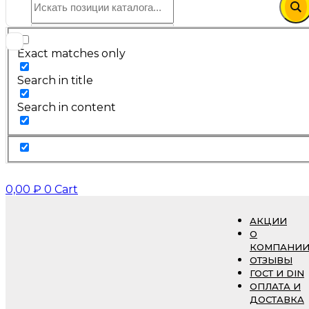
Exact matches only
Search in title
Search in content
0,00
₽
0
Cart
АКЦИИ
О
КОМПАНИ
ОТЗЫВЫ
ГОСТ И DIN
ОПЛАТА И
ДОСТАВКА