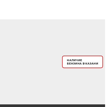
НАЛИЧИЕ
БЕНЗИНА В КАЗАНИ