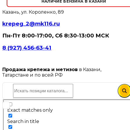
НАЛИЧИЕ БЕНЗИНА В КАЗАНИ
Казань, ул. Короленко, 89
krepeg_2@mk116.ru
Пн-Пт 8:00-17:00, Сб 8:30-13:00 МСК
8 (927) 456-63-41
Продажа крепежа и метизов
в Казани,
Татарстане и по всей РФ
Exact matches only
Search in title