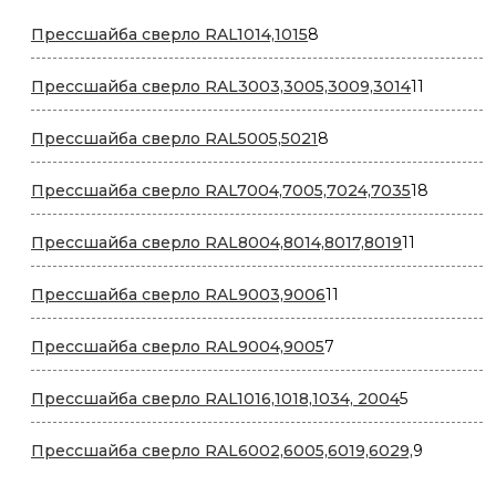
8
Прессшайба сверло RAL1014,1015
8
товаров
11
Прессшайба сверло RAL3003,3005,3009,3014
11
товаров
8
Прессшайба сверло RAL5005,5021
8
товаров
18
Прессшайба сверло RAL7004,7005,7024,7035
18
товаров
11
Прессшайба сверло RAL8004,8014,8017,8019
11
товаров
11
Прессшайба сверло RAL9003,9006
11
товаров
7
Прессшайба сверло RAL9004,9005
7
товаров
5
Прессшайба сверло RAL1016,1018,1034, 2004
5
товаров
9
Прессшайба сверло RAL6002,6005,6019,6029,
9
товаров