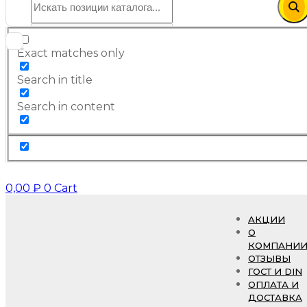
Exact matches only
Search in title
Search in content
0,00
₽
0
Cart
АКЦИИ
О
КОМПАНИ
ОТЗЫВЫ
ГОСТ И DIN
ОПЛАТА И
ДОСТАВКА