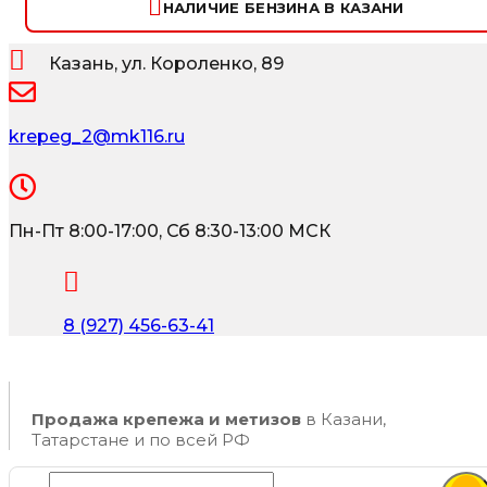
НАЛИЧИЕ БЕНЗИНА В КАЗАНИ
Казань, ул. Короленко, 89
krepeg_2@mk116.ru
Пн-Пт 8:00-17:00, Сб 8:30-13:00 МСК
8 (927) 456-63-41
Продажа крепежа и метизов
в Казани,
Татарстане и по всей РФ