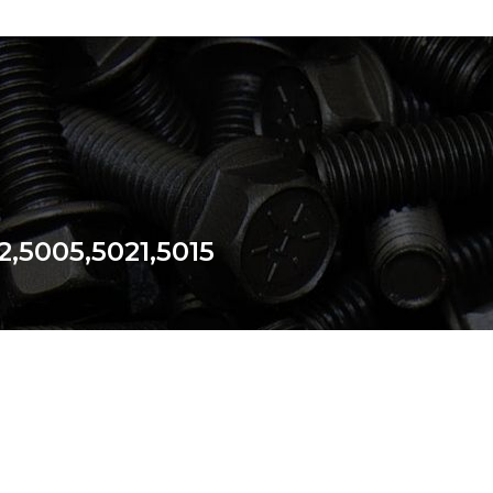
5005,5021,5015