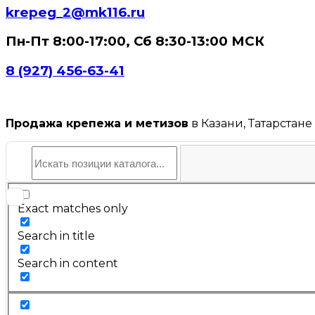
krepeg_2@mk116.ru
Пн-Пт 8:00-17:00, Сб 8:30-13:00 МСК
8 (927) 456-63-41
Продажа крепежа и метизов
в Казани, Татарстане
Exact matches only
Search in title
Search in content