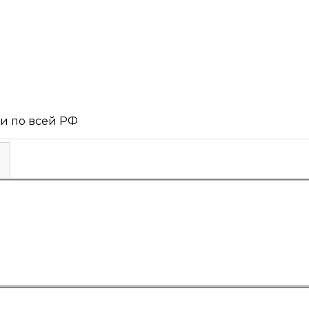
 и по всей РФ