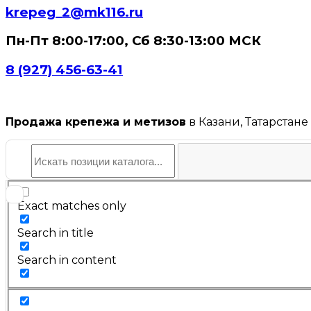
krepeg_2@mk116.ru
Пн-Пт 8:00-17:00, Сб 8:30-13:00 МСК
8 (927) 456-63-41
Продажа крепежа и метизов
в Казани, Татарстане
Exact matches only
Search in title
Search in content