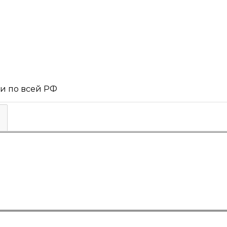
 и по всей РФ