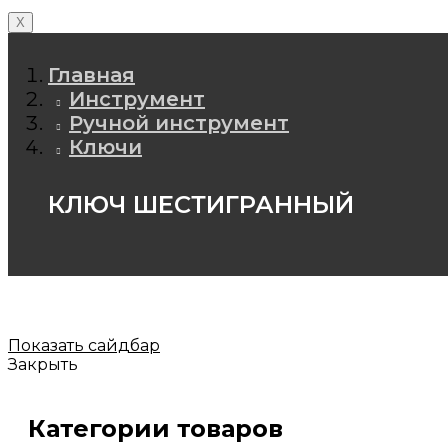
X
Главная
Инструмент
Ручной инструмент
Ключи
КЛЮЧ ШЕСТИГРАННЫЙ
Показать сайдбар
Закрыть
Категории товаров