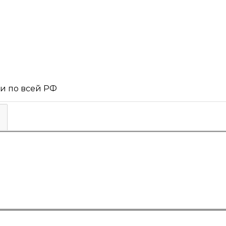
 и по всей РФ