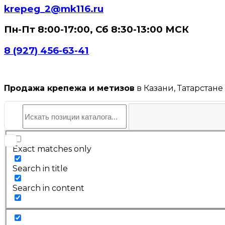
krepeg_2@mk116.ru
Пн-Пт 8:00-17:00, Сб 8:30-13:00 МСК
8 (927) 456-63-41
Продажа крепежа и метизов
в Казани, Татарстане
Exact matches only
Search in title
Search in content