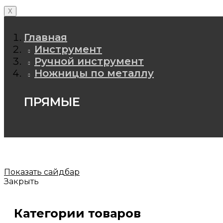
X
Главная
Инструмент
Ручной инструмент
Ножницы по металлу
ПРЯМЫЕ
Показать сайдбар
Закрыть
Категории товаров