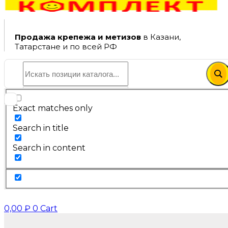
Продажа крепежа и метизов
в Казани,
Татарстане и по всей РФ
Exact matches only
Search in title
Search in content
0,00
₽
0
Cart