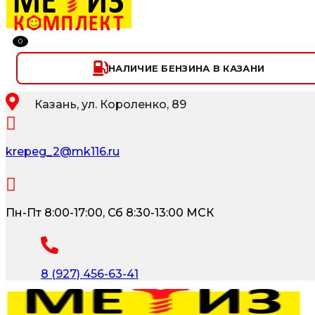
0
НАЛИЧИЕ БЕНЗИНА В КАЗАНИ
Казань, ул. Короленко, 89
krepeg_2@mk116.ru
Пн-Пт 8:00-17:00, Сб 8:30-13:00 МСК
8 (927) 456-63-41