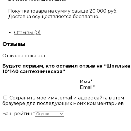
Покупка товара на сумму свыше 20 000 руб.
Доставка осуществляется бесплатно.
Отзывы (0)
Отзывы
Отзывов пока нет.
Будьте первым, кто оставил отзыв на “Шпилька
10*140 сантехническая”
Имя*
Email*
Сохранить моё имя, email и адрес сайта в этом
браузере для последующих моих комментариев.
Ваш рейтинг