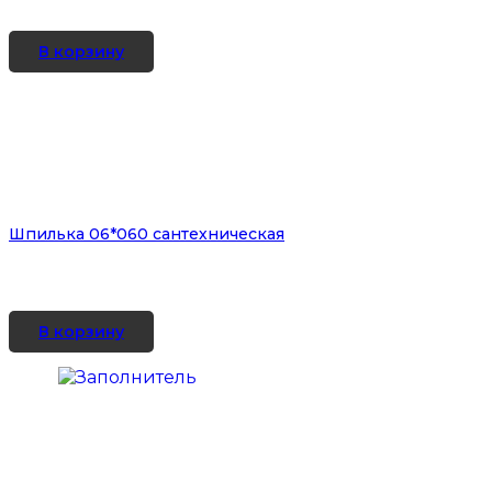
В корзину
Шпилька 06*060 сантехническая
В корзину