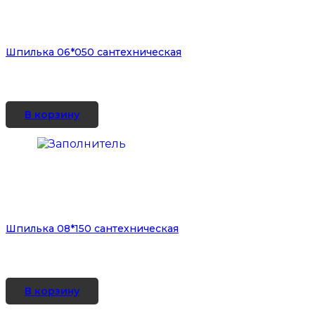
Шпилька 06*050 сантехническая
В корзину
Шпилька 08*150 сантехническая
В корзину