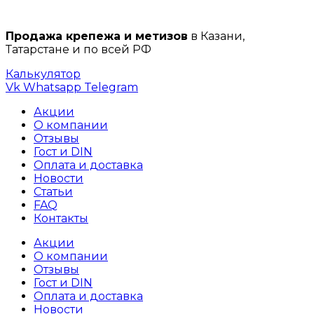
Продажа крепежа и метизов
в Казани,
Татарстане и по всей РФ
Калькулятор
Vk
Whatsapp
Telegram
Акции
О компании
Отзывы
Гост и DIN
Оплата и доставка
Новости
Статьи
FAQ
Контакты
Акции
О компании
Отзывы
Гост и DIN
Оплата и доставка
Новости