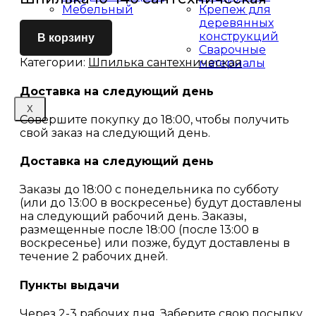
Мебельный
Крепеж для
крепеж
деревянных
конструкций
В корзину
Сварочные
Категории:
Шпилька сантехническая
материалы
Доставка на следующий день
X
Совершите покупку до 18:00, чтобы получить
свой заказ на следующий день.
Доставка на следующий день
Заказы до 18:00 с понедельника по субботу
(или до 13:00 в воскресенье) будут доставлены
на следующий рабочий день. Заказы,
размещенные после 18:00 (после 13:00 в
воскресенье) или позже, будут доставлены в
течение 2 рабочих дней.
Пункты выдачи
Через 2-3 рабочих дня. Заберите свою посылку