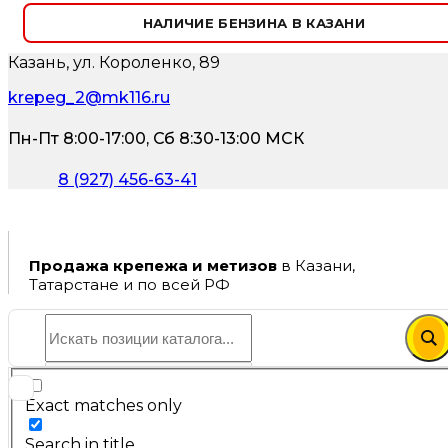
НАЛИЧИЕ БЕНЗИНА В КАЗАНИ
Казань, ул. Короленко, 89
krepeg_2@mk116.ru
Пн-Пт 8:00-17:00, Сб 8:30-13:00 МСК
8 (927) 456-63-41
Продажа крепежа и метизов
в Казани,
Татарстане и по всей РФ
Exact matches only
Search in title