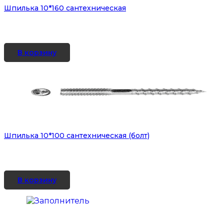
Шпилька 10*160 сантехническая
В корзину
Шпилька 10*100 сантехническая (болт)
В корзину