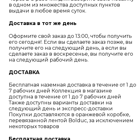
в одном из множества доступных пунктов
выдачи в любое время суток.
Доставка в тот же день
Оформите свой заказ до 13:00, чтобы получить
его сегодня!. Если вы сделаете заказ позже, вы
получите его на следующий день, а если вы
сделаете заказ в воскресенье, вы получите его
на следующий рабочий день.
ДОСТАВКА
Бесплатная наземная доставка в течение от 1 до
7 рабочих дней Коллекция в магазине
доступна в течение от 1 до 7 рабочих дней
Также доступны варианты доставки на
следующий день и экспресс-доставки
Покупки доставляются в оранжевой коробке,
перевязанной лентой Bolduc, за исключением
некоторых товаров
Бесплатная доставка