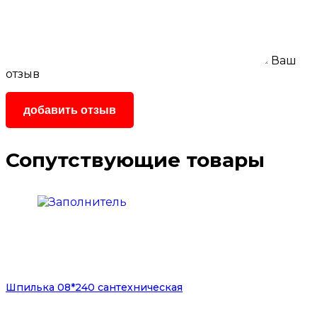
Ваш
отзыв
Сопутствующие товары
Шпилька 08*240 сантехническая