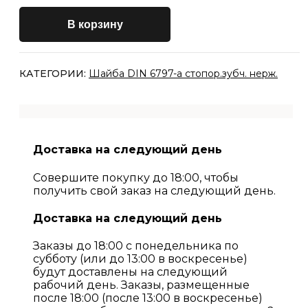
В корзину
КАТЕГОРИИ:
Шайба DIN 6797-a стопор.зубч. нерж.
Доставка на следующий день
Совершите покупку до 18:00, чтобы
получить свой заказ на следующий день.
Доставка на следующий день
Заказы до 18:00 с понедельника по
субботу (или до 13:00 в воскресенье)
будут доставлены на следующий
рабочий день. Заказы, размещенные
после 18:00 (после 13:00 в воскресенье)