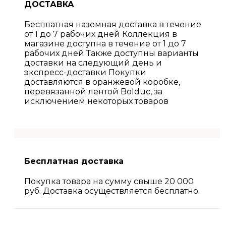
ДОСТАВКА
Бесплатная наземная доставка в течение
от 1 до 7 рабочих дней Коллекция в
магазине доступна в течение от 1 до 7
рабочих дней Также доступны варианты
доставки на следующий день и
экспресс-доставки Покупки
доставляются в оранжевой коробке,
перевязанной лентой Bolduc, за
исключением некоторых товаров
Бесплатная доставка
Покупка товара на сумму свыше 20 000
руб. Доставка осуществляется бесплатно.