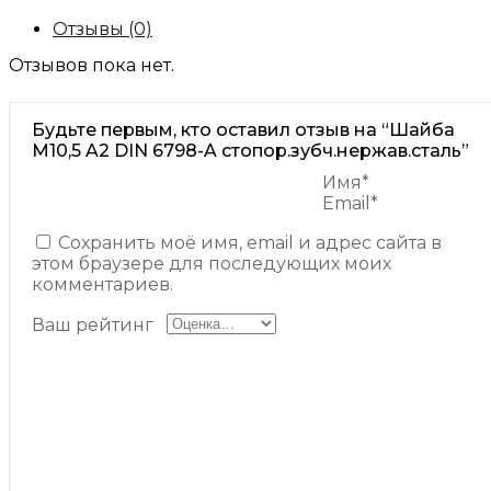
Отзывы (0)
Отзывов пока нет.
Будьте первым, кто оставил отзыв на “Шайба
М10,5 A2 DIN 6798-A стопор.зубч.нержав.сталь”
Имя*
Email*
Сохранить моё имя, email и адрес сайта в
этом браузере для последующих моих
комментариев.
Ваш рейтинг