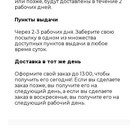
или позже, будут доставлены в течение 2
рабочих дней.
Пункты выдачи
Через 2-3 рабочих дня. Заберите свою
посылку в одном из множества
доступных пунктов выдачи в любое
время суток.
Доставка в тот же день
Оформите свой заказ до 13:00, чтобы
получить его сегодня!. Если вы сделаете
заказ позже, вы получите его на
следующий день, а если вы сделаете
заказ в воскресенье, вы получите его на
следующий рабочий день.