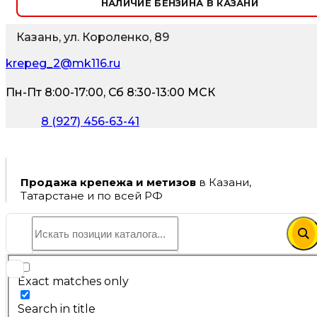
НАЛИЧИЕ БЕНЗИНА В КАЗАНИ
Казань, ул. Короленко, 89
krepeg_2@mk116.ru
Пн-Пт 8:00-17:00, Сб 8:30-13:00 МСК
8 (927) 456-63-41
Продажа крепежа и метизов
в Казани,
Татарстане и по всей РФ
Exact matches only
Search in title