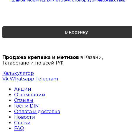
В корзину
Продажа крепежа и метизов
в Казани,
Татарстане и по всей РФ
Калькулятор
Vk
Whatsapp
Telegram
Акции
О компании
Отзывы
Гост и DIN
Оплата и доставка
Новости
Статьи
FAQ