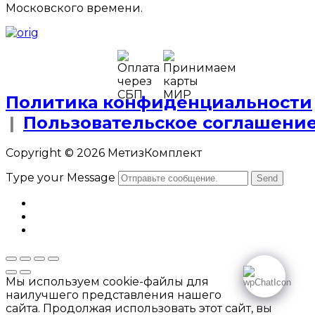
Московского времени.
Политика конфиденциальности
|
Пользовательское соглашени
Copyright © 2026 МетизКомплект
Type your Message
Send
Мы используем cookie-файлы для
наилучшего представления нашего
сайта. Продолжая использовать этот сайт, вы