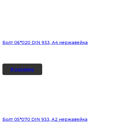
Болт 06*020 DIN 933, А4 нержавейка
В корзину
Болт 05*070 DIN 933, А2 нержавейка