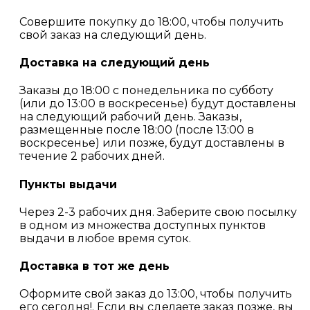
Совершите покупку до 18:00, чтобы получить
свой заказ на следующий день.
Доставка на следующий день
Заказы до 18:00 с понедельника по субботу
(или до 13:00 в воскресенье) будут доставлены
на следующий рабочий день. Заказы,
размещенные после 18:00 (после 13:00 в
воскресенье) или позже, будут доставлены в
течение 2 рабочих дней.
Пункты выдачи
Через 2-3 рабочих дня. Заберите свою посылку
в одном из множества доступных пунктов
выдачи в любое время суток.
Доставка в тот же день
Оформите свой заказ до 13:00, чтобы получить
его сегодня!. Если вы сделаете заказ позже, вы