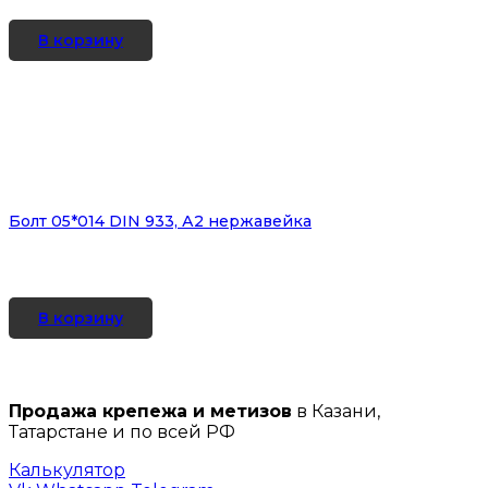
В корзину
Болт 05*014 DIN 933, А2 нержавейка
В корзину
Продажа крепежа и метизов
в Казани,
Татарстане и по всей РФ
Калькулятор