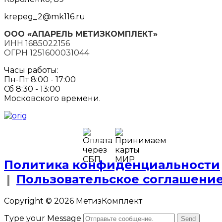
krepeg_2@mk116.ru
ООО «АПАРЕЛЬ МЕТИЗКОМПЛЕКТ»
ИНН 1685022156
ОГРН 1251600031044
Часы работы:
Пн-Пт 8:00 - 17:00
Сб 8:30 - 13:00
Московского времени.
Политика конфиденциальности
|
Пользовательское соглашени
Copyright © 2026 МетизКомплект
Type your Message
Send