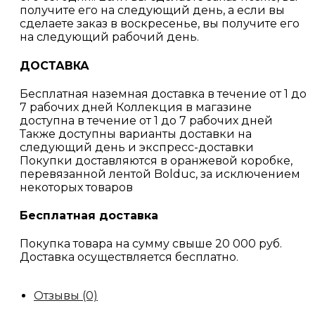
получите его на следующий день, а если вы
сделаете заказ в воскресенье, вы получите его
на следующий рабочий день.
ДОСТАВКА
Бесплатная наземная доставка в течение от 1 до
7 рабочих дней Коллекция в магазине
доступна в течение от 1 до 7 рабочих дней
Также доступны варианты доставки на
следующий день и экспресс-доставки
Покупки доставляются в оранжевой коробке,
перевязанной лентой Bolduc, за исключением
некоторых товаров
Бесплатная доставка
Покупка товара на сумму свыше 20 000 руб.
Доставка осуществляется бесплатно.
Отзывы (0)