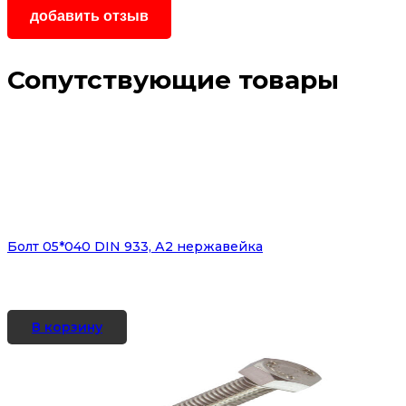
Сопутствующие товары
Болт 05*040 DIN 933, А2 нержавейка
В корзину