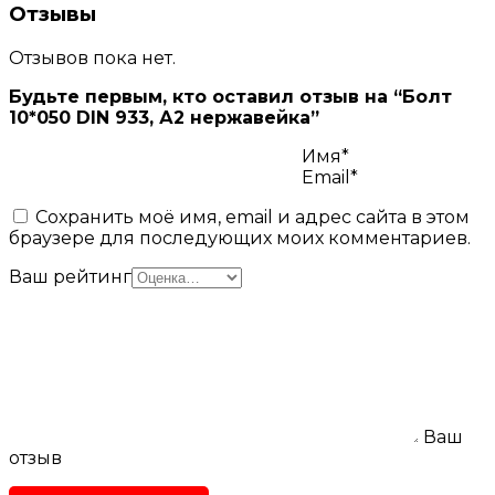
Отзывы
Отзывов пока нет.
Будьте первым, кто оставил отзыв на “Болт
10*050 DIN 933, А2 нержавейка”
Имя*
Email*
Сохранить моё имя, email и адрес сайта в этом
браузере для последующих моих комментариев.
Ваш рейтинг
Ваш
отзыв