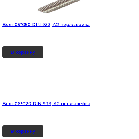
Болт 05*050 DIN 933, А2 нержавейка
В корзину
Болт 06*020 DIN 933, А2 нержавейка
В корзину