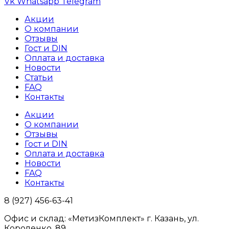
Vk
Whatsapp
Telegram
Акции
О компании
Отзывы
Гост и DIN
Оплата и доставка
Новости
Статьи
FAQ
Контакты
Акции
О компании
Отзывы
Гост и DIN
Оплата и доставка
Новости
FAQ
Контакты
8 (927) 456-63-41
Офис и склад: «МетизКомплект» г. Казань, ул.
Короленко, 89