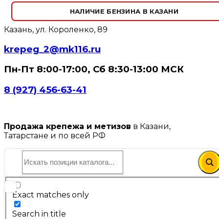
НАЛИЧИЕ БЕНЗИНА В КАЗАНИ
Казань, ул. Короленко, 89
krepeg_2@mk116.ru
Пн-Пт 8:00-17:00, Сб 8:30-13:00 МСК
8 (927) 456-63-41
Продажа крепежа и метизов
в Казани,
Татарстане и по всей РФ
Exact matches only
Search in title