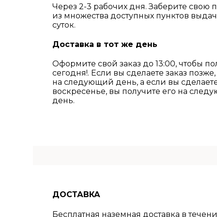
Через 2-3 рабочих дня. Заберите свою 
из множества доступных пунктов выда
суток.
Доставка в тот же день
Оформите свой заказ до 13:00, чтобы по
сегодня!. Если вы сделаете заказ позже,
на следующий день, а если вы сделаете
воскресенье, вы получите его на сле
день.
ДОСТАВКА
Бесплатная наземная доставка в течение