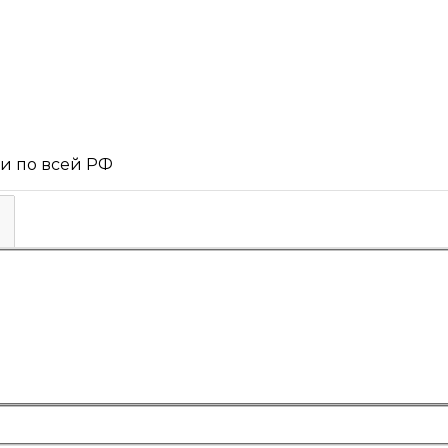
 и по всей РФ