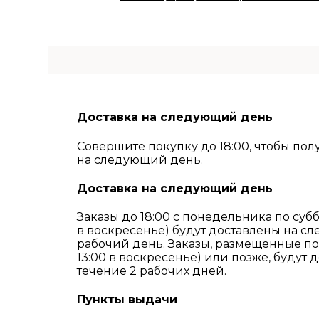
Доставка на следующий день
Совершите покупку до 18:00, чтобы пол
на следующий день.
Доставка на следующий день
Заказы до 18:00 с понедельника по субб
в воскресенье) будут доставлены на 
рабочий день. Заказы, размещенные пос
13:00 в воскресенье) или позже, будут 
течение 2 рабочих дней.
Пункты выдачи