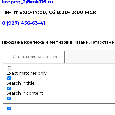
krepeg_2@mk116.ru
Пн-Пт 8:00-17:00, Сб 8:30-13:00 МСК
8 (927) 456-63-41
Продажа крепежа и метизов
в Казани, Татарстане
Exact matches only
Search in title
Search in content