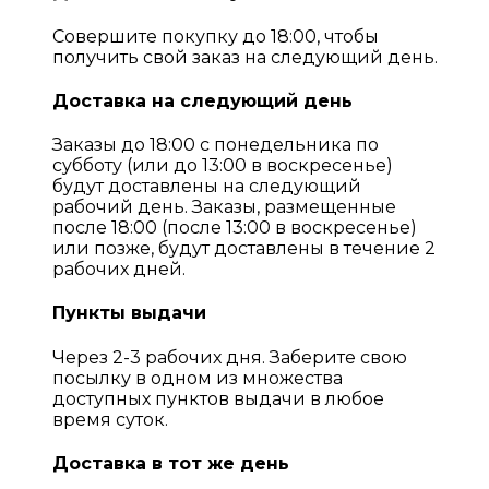
Совершите покупку до 18:00, чтобы
получить свой заказ на следующий день.
Доставка на следующий день
Заказы до 18:00 с понедельника по
субботу (или до 13:00 в воскресенье)
будут доставлены на следующий
рабочий день. Заказы, размещенные
после 18:00 (после 13:00 в воскресенье)
или позже, будут доставлены в течение 2
рабочих дней.
Пункты выдачи
Через 2-3 рабочих дня. Заберите свою
посылку в одном из множества
доступных пунктов выдачи в любое
время суток.
Доставка в тот же день