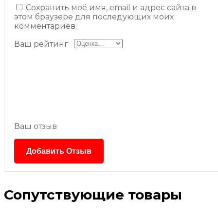
Сохранить моё имя, email и адрес сайта в
этом браузере для последующих моих
комментариев.
Ваш рейтинг
Ваш отзыв
Сопутствующие товары