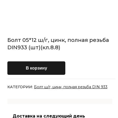
Болт 05*12 ш/г, цинк, полная резьба
DIN933 (шт)(кл.8.8)
В корзину
КАТЕГОРИИ:
Болт ш/г, цинк, полная резьба DIN 933
Доставка на следующий день