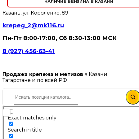
НАЛИЧИЕ БЕНЗИНА В КАЗАНИ
Казань, ул. Короленко, 89
krepeg_2@mk116.ru
Пн-Пт 8:00-17:00, Сб 8:30-13:00 МСК
8 (927) 456-63-41
Продажа крепежа и метизов
в Казани,
Татарстане и по всей РФ
Exact matches only
Search in title