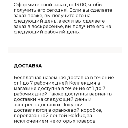
Оформите свой заказ до 13:00, чтобы
получить его сегодня!. Если вы сделаете
заказ позже, вы получите его на
следующий день, а если вы сделаете
заказ в воскресенье, вы получите его на
следующий рабочий день.
ДОСТАВКА
Бесплатная наземная доставка в течение
от 1 до 7 рабочих дней Коллекция в
магазине доступна в течение от 1 до 7
рабочих дней Также доступны варианты
доставки на следующий день и
экспресс-доставки Покупки
доставляются в оранжевой коробке,
перевязанной лентой Bolduc, за
исключением некоторых товаров