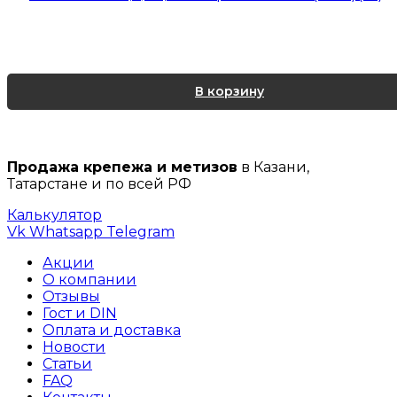
В корзину
Продажа крепежа и метизов
в Казани,
Татарстане и по всей РФ
Калькулятор
Vk
Whatsapp
Telegram
Акции
О компании
Отзывы
Гост и DIN
Оплата и доставка
Новости
Статьи
FAQ