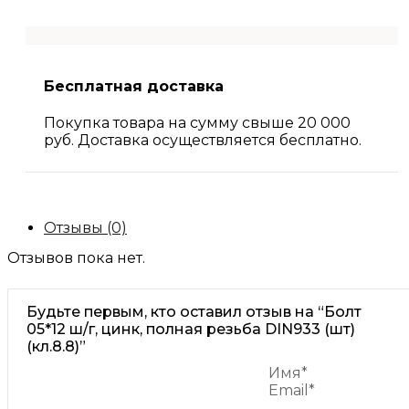
Бесплатная доставка
Покупка товара на сумму свыше 20 000
руб. Доставка осуществляется бесплатно.
Отзывы (0)
Отзывов пока нет.
Будьте первым, кто оставил отзыв на “Болт
05*12 ш/г, цинк, полная резьба DIN933 (шт)
(кл.8.8)”
Имя*
Email*