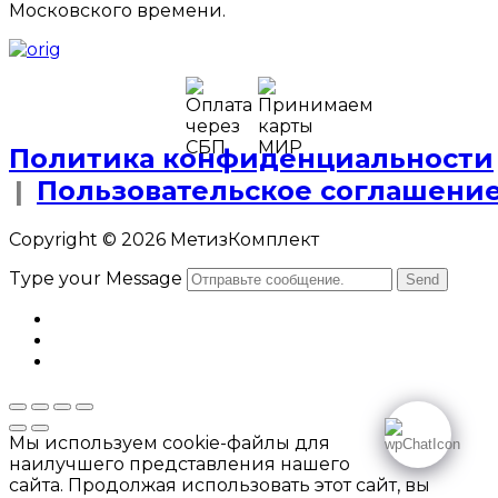
Московского времени.
Политика конфиденциальности
|
Пользовательское соглашени
Copyright © 2026 МетизКомплект
Type your Message
Send
Мы используем cookie-файлы для
наилучшего представления нашего
сайта. Продолжая использовать этот сайт, вы