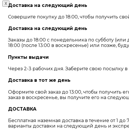
X
Доставка на следующий день
Совершите покупку до 18:00, чтобы получить сво
Доставка на следующий день
Заказы до 18:00 с понедельника по субботу (или
18:00 (после 13:00 в воскресенье) или позже, буд
Пункты выдачи
Через 2-3 рабочих дня. Заберите свою посылку в
Доставка в тот же день
Оформите свой заказ до 13:00, чтобы получить ег
заказ в воскресенье, вы получите его на следу
ДОСТАВКА
Бесплатная наземная доставка в течение от 1 до
варианты доставки на следующий день и экспре