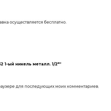
авка осуществляется бесплатно.
2 1-ый никель металл. 1/2″”
 браузере для последующих моих комментариев.