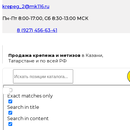
krepeg_2@mk116.ru
Пн-Пт 8:00-17:00, Сб 8:30-13:00 МСК
8 (927) 456-63-41
Продажа крепежа и метизов
в Казани,
Татарстане и по всей РФ
Exact matches only
Search in title
Search in content