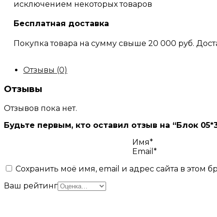
исключением некоторых товаров
Бесплатная доставка
Покупка товара на сумму свыше 20 000 руб. Дост
Отзывы (0)
Отзывы
Отзывов пока нет.
Будьте первым, кто оставил отзыв на “Блок 05*3
Имя*
Email*
Сохранить моё имя, email и адрес сайта в этом
Ваш рейтинг