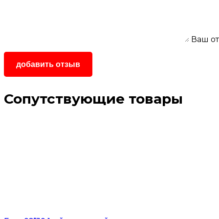
Ваш о
Сопутствующие товары