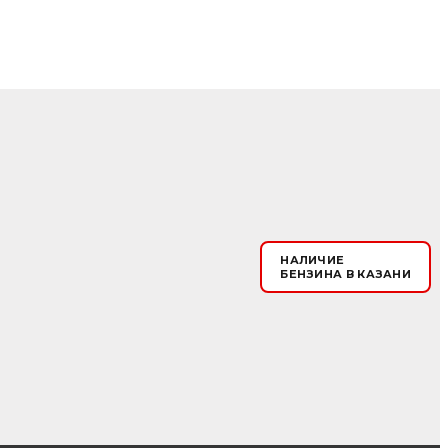
НАЛИЧИЕ
БЕНЗИНА В КАЗАНИ