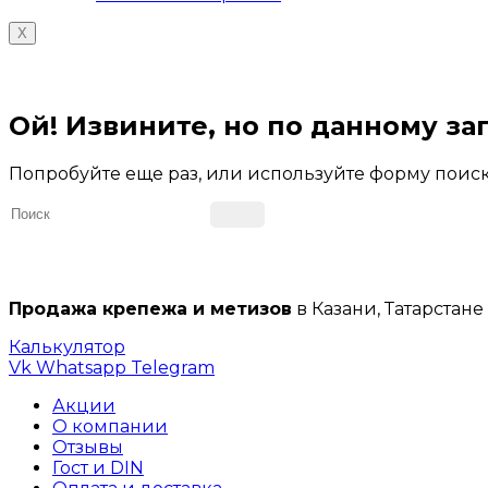
X
Ой!
Извините, но по данному зап
Попробуйте еще раз, или используйте форму поиск
Продажа крепежа и метизов
в Казани, Татарстане
Калькулятор
Vk
Whatsapp
Telegram
Акции
О компании
Отзывы
Гост и DIN