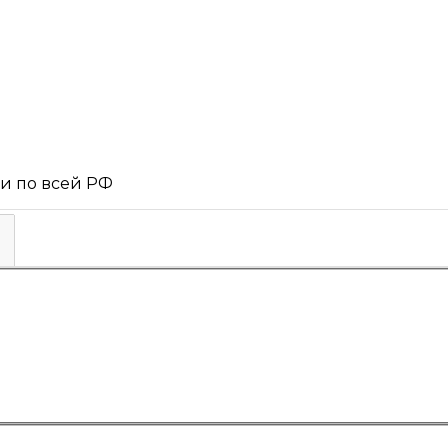
 и по всей РФ