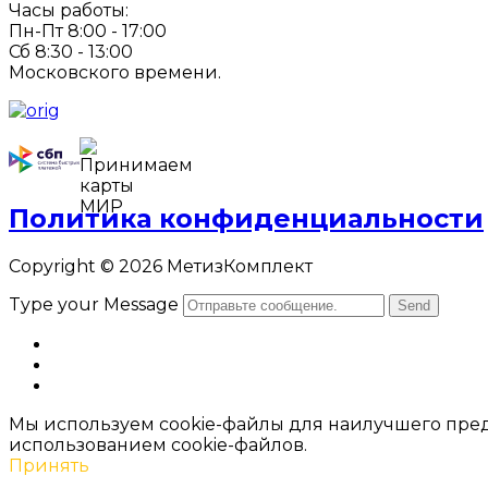
Часы работы:
Пн-Пт 8:00 - 17:00
Сб 8:30 - 13:00
Московского времени.
Политика конфиденциальности
Copyright © 2026 МетизКомплект
Type your Message
Send
Мы используем cookie-файлы для наилучшего предс
использованием cookie-файлов.
Принять