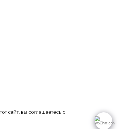
т сайт, вы соглашаетесь с