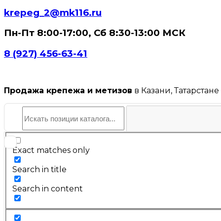
krepeg_2@mk116.ru
Пн-Пт 8:00-17:00, Сб 8:30-13:00 МСК
8 (927) 456-63-41
Продажа крепежа и метизов
в Казани, Татарстане
Exact matches only
Search in title
Search in content