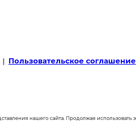
|
Пользовательское соглашение
тавления нашего сайта. Продолжая использовать это