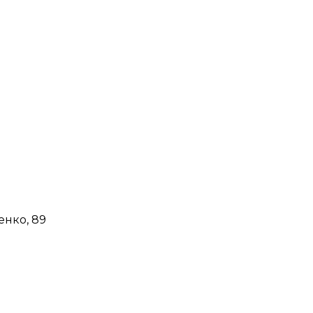
енко, 89