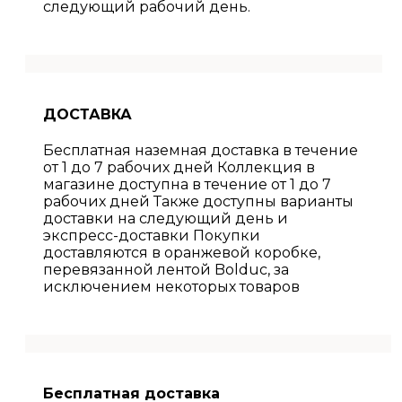
следующий рабочий день.
ДОСТАВКА
Бесплатная наземная доставка в течение
от 1 до 7 рабочих дней Коллекция в
магазине доступна в течение от 1 до 7
рабочих дней Также доступны варианты
доставки на следующий день и
экспресс-доставки Покупки
доставляются в оранжевой коробке,
перевязанной лентой Bolduc, за
исключением некоторых товаров
Бесплатная доставка