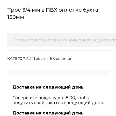
Трос 3/4 мм в ПВХ оплетке бухта
150мм
Этого товара нет в наличии, заказ недоступе
КАТЕГОРИИ:
Трос в ПВХ оплетке
Доставка на следующий день
Совершите покупку до 18:00, чтобы
получить свой заказ на следующий день.
Доставка на следующий день