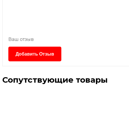
Ваш отзыв
Сопутствующие товары