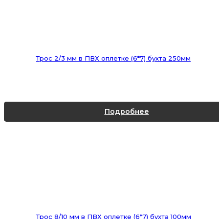
Трос 2/3 мм в ПВХ оплетке (6*7) бухта 250мм
Подробнее
Трос 8/10 мм в ПВХ оплетке (6*7) бухта 100мм