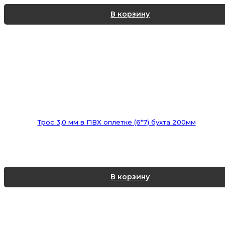
В корзину
Трос 3,0 мм в ПВХ оплетке (6*7) бухта 200мм
В корзину