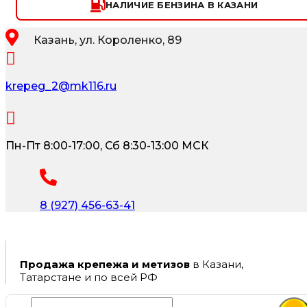
НАЛИЧИЕ БЕНЗИНА В КАЗАНИ
Казань, ул. Короленко, 89
krepeg_2@mk116.ru
Пн-Пт 8:00-17:00, Сб 8:30-13:00 МСК
8 (927) 456-63-41
Продажа крепежа и метизов
в Казани,
Татарстане и по всей РФ