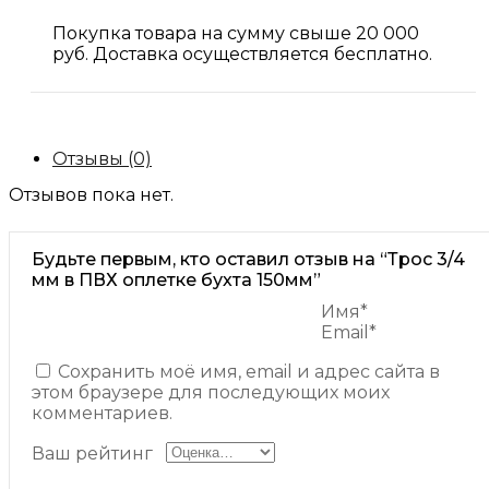
Покупка товара на сумму свыше 20 000
руб. Доставка осуществляется бесплатно.
Отзывы (0)
Отзывов пока нет.
Будьте первым, кто оставил отзыв на “Трос 3/4
мм в ПВХ оплетке бухта 150мм”
Имя*
Email*
Сохранить моё имя, email и адрес сайта в
этом браузере для последующих моих
комментариев.
Ваш рейтинг