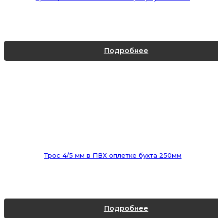
Подробнее
Трос 4/5 мм в ПВХ оплетке бухта 250мм
Подробнее