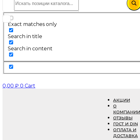
Exact matches only
Search in title
Search in content
0,00
₽
0
Cart
АКЦИИ
О
КОМПАНИ
ОТЗЫВЫ
ГОСТ И DIN
ОПЛАТА И
ДОСТАВКА