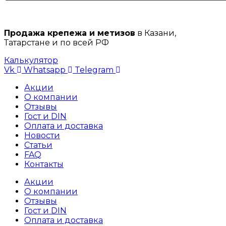
Продажа крепежа и метизов
в Казани,
Татарстане и по всей РФ
Калькулятор
Vk
Whatsapp
Telegram
Акции
О компании
Отзывы
Гост и DIN
Оплата и доставка
Новости
Статьи
FAQ
Контакты
Акции
О компании
Отзывы
Гост и DIN
Оплата и доставка