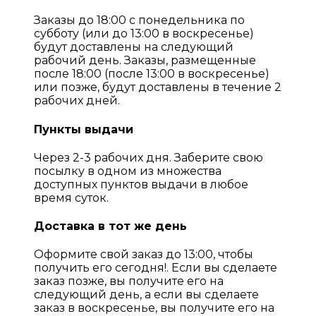
Заказы до 18:00 с понедельника по
субботу (или до 13:00 в воскресенье)
будут доставлены на следующий
рабочий день. Заказы, размещенные
после 18:00 (после 13:00 в воскресенье)
или позже, будут доставлены в течение 2
рабочих дней.
Пункты выдачи
Через 2-3 рабочих дня. Заберите свою
посылку в одном из множества
доступных пунктов выдачи в любое
время суток.
Доставка в тот же день
Оформите свой заказ до 13:00, чтобы
получить его сегодня!. Если вы сделаете
заказ позже, вы получите его на
следующий день, а если вы сделаете
заказ в воскресенье, вы получите его на