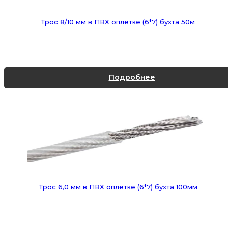
Трос 8/10 мм в ПВХ оплетке (6*7) бухта 50м
Подробнее
Трос 6,0 мм в ПВХ оплетке (6*7) бухта 100мм