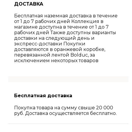
ДОСТАВКА
Бесплатная наземная доставка в течение
от 1 до 7 рабочих дней Коллекция в
магазине доступна в течение от 1 до 7
рабочих дней Также доступны варианты
доставки на следующий день и
экспресс-доставки Покупки
доставляются в оранжевой коробке,
перевязанной лентой Bolduc, за
исключением некоторых товаров
Бесплатная доставка
Покупка товара на сумму свыше 20 000
руб. Доставка осуществляется бесплатно.