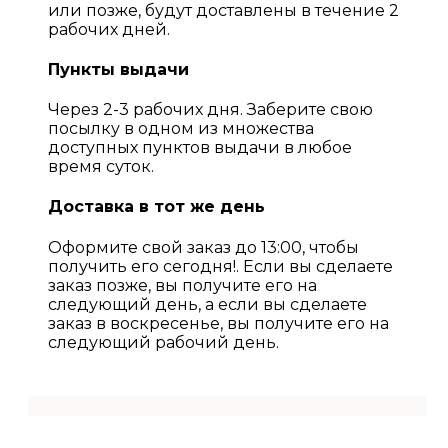
или позже, будут доставлены в течение 2
рабочих дней.
Пункты выдачи
Через 2-3 рабочих дня. Заберите свою
посылку в одном из множества
доступных пунктов выдачи в любое
время суток.
Доставка в тот же день
Оформите свой заказ до 13:00, чтобы
получить его сегодня!. Если вы сделаете
заказ позже, вы получите его на
следующий день, а если вы сделаете
заказ в воскресенье, вы получите его на
следующий рабочий день.