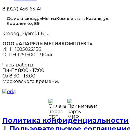
8 (927) 456-63-41
Офис и склад: «МетизКомплект» г. Казань, ул.
Короленко, 89
krepeg_2@mk116.ru
ООО «АПАРЕЛЬ МЕТИЗКОМПЛЕКТ»
ИНН 1685022156
ОГРН 1251600031044
Часы работы:
Пн-Пт 8:00 - 17:00
Сб 8:30 - 13:00
Московского времени.
Политика конфиденциальности
|
Пользовательское соглашени