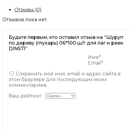
Отзывы (0)
Отзывов пока нет.
Будьте первым, кто оставил отзыв на “Шуруп
по дереву (глухарь) 06*100 ш/г для лаг и реек
DIN571”
Имя*
Email*
Сохранить моё имя, email и адрес сайта в
этом браузере для последующих моих
комментариев.
Ваш рейтинг