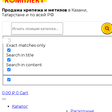
Продажа крепежа и метизов
в Казани,
Татарстане и по всей РФ
Exact matches only
Search in title
Search in content
0,00
₽
0
Cart
Каталог
Расходные