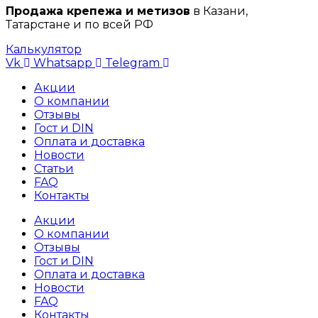
Продажа крепежа и метизов
в Казани,
Татарстане и по всей РФ
Калькулятор
Vk
Whatsapp
Telegram
Акции
О компании
Отзывы
Гост и DIN
Оплата и доставка
Новости
Статьи
FAQ
Контакты
Акции
О компании
Отзывы
Гост и DIN
Оплата и доставка
Новости
FAQ
Контакты