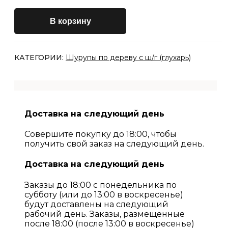
В корзину
КАТЕГОРИИ:
Шурупы по дереву с ш/г (глухарь)
Доставка на следующий день
Совершите покупку до 18:00, чтобы
получить свой заказ на следующий день.
Доставка на следующий день
Заказы до 18:00 с понедельника по
субботу (или до 13:00 в воскресенье)
будут доставлены на следующий
рабочий день. Заказы, размещенные
после 18:00 (после 13:00 в воскресенье)