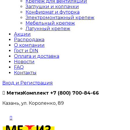
Крепеж для вентиляции
Заглушки и колпачки
Конфирмат и футорка
Электромонтажный крепеж
Мебельный крепеж
Латунный крепеж
Акции
Распродажа
О компании
Гост и DIN
Оплата и доставка
Новости
FAQ
Контакты
Вход и Регистрация
МетизКомплект
+7 (800) 700-84-66
Казань, ул. Короленко, 89