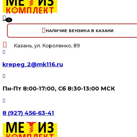
0
НАЛИЧИЕ БЕНЗИНА В КАЗАНИ
Казань, ул. Короленко, 89
krepeg_2@mk116.ru
Пн-Пт 8:00-17:00, Сб 8:30-13:00 МСК
8 (927) 456-63-41