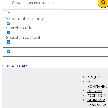
Exact matches only
Search in title
Search in content
0,00
₽
0
Cart
АКЦИИ
О
КОМПАНИ
ОТЗЫВЫ
ГОСТ И DIN
ОПЛАТА И
ДОСТАВКА