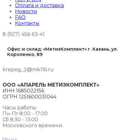
Оплата и доставка
Новости
FAQ
Контакты
8 (927) 456-63-41
Офис и склад: «МетизКомплект» г. Казань, ул.
Короленко, 89
krepeg_2@mk116.ru
ООО «АПАРЕЛЬ МЕТИЗКОМПЛЕКТ»
ИНН 1685022156
ОГРН 1251600031044
Часы работы:
Пн-Пт 8:00 - 17:00
Сб 8:30 - 13:00
Московского времени.