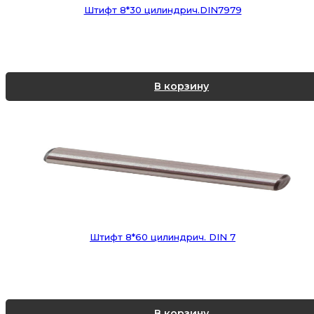
Штифт 8*30 цилиндрич.DIN7979
В корзину
Штифт 8*60 цилиндрич. DIN 7
В корзину