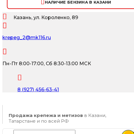
НАЛИЧИЕ БЕНЗИНА В КАЗАНИ
Казань, ул. Короленко, 89
krepeg_2@mk116.ru
Пн-Пт 8:00-17:00, Сб 8:30-13:00 МСК
8 (927) 456-63-41
Продажа крепежа и метизов
в Казани,
Татарстане и по всей РФ