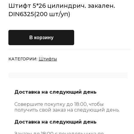
Штифт 5*26 цилиндрич. закален.
DIN6325(200 шт/уп)
В корзину
КАТЕГОРИИ:
Штифты
Доставка на следующий день
Совершите покупку до 18:00, чтобы
получить свой заказ на следующий день.
Доставка на следующий день
Заказы до 18:00 с понедельника по