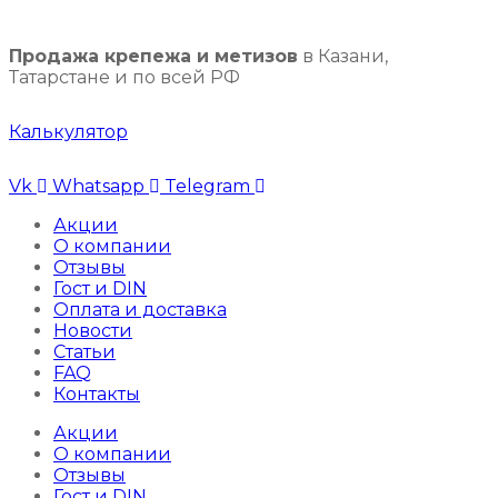
Продажа крепежа и метизов
в Казани,
Татарстане и по всей РФ
Калькулятор
Vk
Whatsapp
Telegram
Акции
О компании
Отзывы
Гост и DIN
Оплата и доставка
Новости
Статьи
FAQ
Контакты
Акции
О компании
Отзывы
Гост и DIN