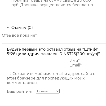
Покупка товара на сумму свыше 20 000
руб. Доставка осуществляется бесплатно.
Отзывы (0)
Отзывов пока нет.
Будьте первым, кто оставил отзыв на “Штифт
5*26 цилиндрич. закален. DIN6325(200 шт/уп)”
Имя*
Email*
Сохранить моё имя, email и адрес сайта в
этом браузере для последующих моих
комментариев.
Ваш рейтинг