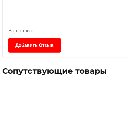
Ваш отзыв
Сопутствующие товары