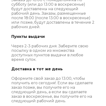
субботу (или до 13:00 в воскресенье)
будут доставлены на следующий
рабочий день. Заказы, размещенные
после 18:00 (после 13:00 в воскресенье)
или позже, будут доставлены в течение 2
рабочих дней.
Пункты выдачи
Через 2-3 рабочих дня. Заберите свою
посылку в одном из множества
доступных пунктов выдачи в любое
время суток.
Доставка в тот же день
Оформите свой заказ до 13:00, чтобы
получить его сегодня!. Если вы сделаете
заказ позже, вы получите его на
следующий день, а если вы сделаете
заказ в воскресенье, вы получите его на
следующий рабочий день.