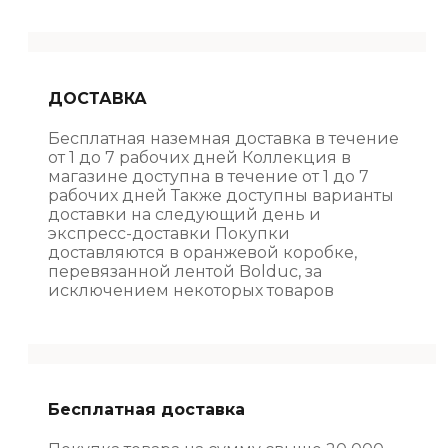
ДОСТАВКА
Бесплатная наземная доставка в течение
от 1 до 7 рабочих дней Коллекция в
магазине доступна в течение от 1 до 7
рабочих дней Также доступны варианты
доставки на следующий день и
экспресс-доставки Покупки
доставляются в оранжевой коробке,
перевязанной лентой Bolduc, за
исключением некоторых товаров
Бесплатная доставка