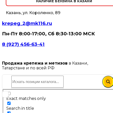
НАЛИЧИЕ БЕНЗИНА В КАЗАНИ
Казань, ул. Короленко, 89
krepeg_2@mk116.ru
Пн-Пт 8:00-17:00, Сб 8:30-13:00 МСК
8 (927) 456-63-41
Продажа крепежа и метизов
в Казани,
Татарстане и по всей РФ
Exact matches only
Search in title