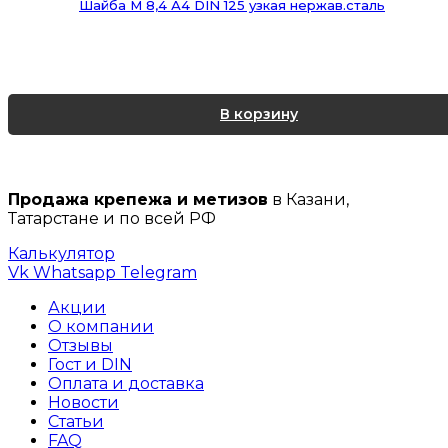
Шайба М 8,4 А4 DIN 125 узкая нержав.сталь
В корзину
Продажа крепежа и метизов
в Казани,
Татарстане и по всей РФ
Калькулятор
Vk
Whatsapp
Telegram
Акции
О компании
Отзывы
Гост и DIN
Оплата и доставка
Новости
Статьи
FAQ