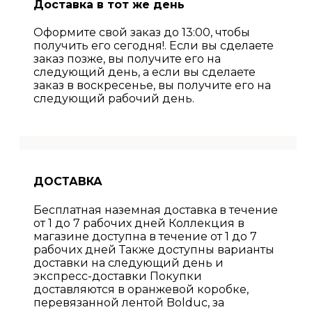
Доставка в тот же день
Оформите свой заказ до 13:00, чтобы
получить его сегодня!. Если вы сделаете
заказ позже, вы получите его на
следующий день, а если вы сделаете
заказ в воскресенье, вы получите его на
следующий рабочий день.
ДОСТАВКА
Бесплатная наземная доставка в течение
от 1 до 7 рабочих дней Коллекция в
магазине доступна в течение от 1 до 7
рабочих дней Также доступны варианты
доставки на следующий день и
экспресс-доставки Покупки
доставляются в оранжевой коробке,
перевязанной лентой Bolduc, за