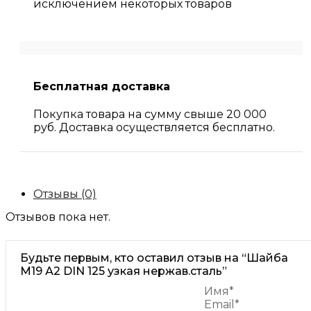
исключением некоторых товаров
Бесплатная доставка
Покупка товара на сумму свыше 20 000
руб. Доставка осуществляется бесплатно.
Отзывы (0)
Отзывов пока нет.
Будьте первым, кто оставил отзыв на “Шайба
М19 А2 DIN 125 узкая нержав.сталь”
Имя*
Email*