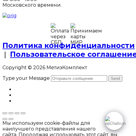
Московского времени.
Политика конфиденциальности
|
Пользовательское соглашени
Copyright © 2026 МетизКомплект
Type your Message
Send
Мы используем cookie-файлы для
наилучшего представления нашего
сайта. Продолжая использовать этот сайт, вы