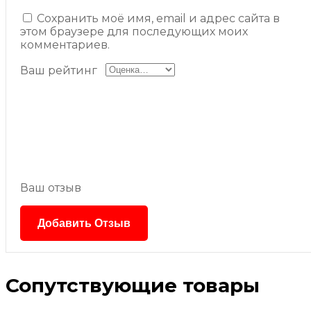
Сохранить моё имя, email и адрес сайта в
этом браузере для последующих моих
комментариев.
Ваш рейтинг
Ваш отзыв
Сопутствующие товары