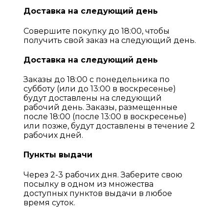
Доставка на следующий день
Совершите покупку до 18:00, чтобы
получить свой заказ на следующий день.
Доставка на следующий день
Заказы до 18:00 с понедельника по
субботу (или до 13:00 в воскресенье)
будут доставлены на следующий
рабочий день. Заказы, размещенные
после 18:00 (после 13:00 в воскресенье)
или позже, будут доставлены в течение 2
рабочих дней.
Пункты выдачи
Через 2-3 рабочих дня. Заберите свою
посылку в одном из множества
доступных пунктов выдачи в любое
время суток.