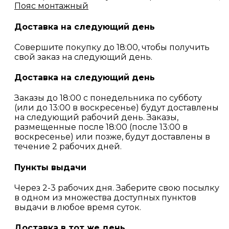
Пояс монтажный
Доставка на следующий день
Совершите покупку до 18:00, чтобы получить
свой заказ на следующий день.
Доставка на следующий день
Заказы до 18:00 с понедельника по субботу
(или до 13:00 в воскресенье) будут доставлены
на следующий рабочий день. Заказы,
размещенные после 18:00 (после 13:00 в
воскресенье) или позже, будут доставлены в
течение 2 рабочих дней.
Пункты выдачи
Через 2-3 рабочих дня. Заберите свою посылку
в одном из множества доступных пунктов
выдачи в любое время суток.
Доставка в тот же день