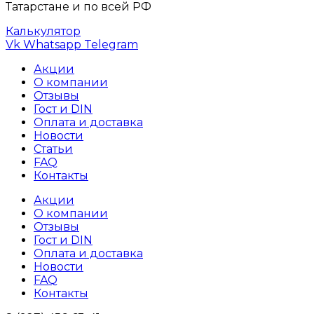
Татарстане и по всей РФ
Калькулятор
Vk
Whatsapp
Telegram
Акции
О компании
Отзывы
Гост и DIN
Оплата и доставка
Новости
Статьи
FAQ
Контакты
Акции
О компании
Отзывы
Гост и DIN
Оплата и доставка
Новости
FAQ
Контакты