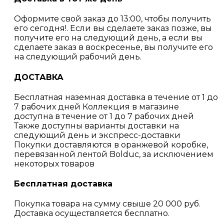
Оформите свой заказ до 13:00, чтобы получить
его сегодня!. Если вы сделаете заказ позже, вы
получите его на следующий день, а если вы
сделаете заказ в воскресенье, вы получите его
на следующий рабочий день.
ДОСТАВКА
Бесплатная наземная доставка в течение от 1 до
7 рабочих дней Коллекция в магазине
доступна в течение от 1 до 7 рабочих дней
Также доступны варианты доставки на
следующий день и экспресс-доставки
Покупки доставляются в оранжевой коробке,
перевязанной лентой Bolduc, за исключением
некоторых товаров
Бесплатная доставка
Покупка товара на сумму свыше 20 000 руб.
Доставка осуществляется бесплатно.