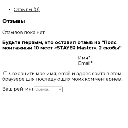
Отзывы (0)
Отзывы
Отзывов пока нет.
Будьте первым, кто оставил отзыв на “Пояс
монтажный 10 мест «STAYER Master», 2 скобы”
Имя*
Email*
Сохранить моё имя, email и адрес сайта в этом
браузере для последующих моих комментариев.
Ваш рейтинг