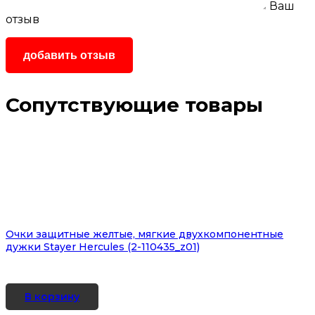
Ваш
отзыв
Сопутствующие товары
Очки защитные желтые, мягкие двухкомпонентные
дужки Stayer Hercules (2-110435_z01)
В корзину