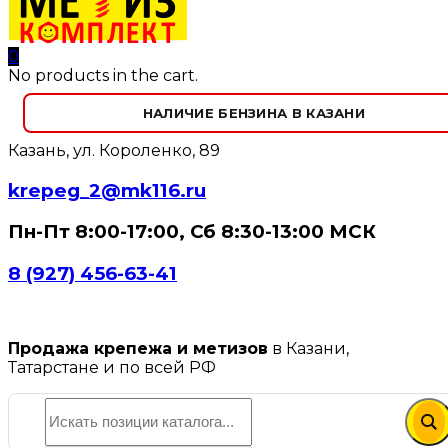
0
No products in the cart.
НАЛИЧИЕ БЕНЗИНА В КАЗАНИ
Казань, ул. Короленко, 89
krepeg_2@mk116.ru
Пн-Пт 8:00-17:00, Сб 8:30-13:00 МСК
8 (927) 456-63-41
Продажа крепежа и метизов
в Казани,
Татарстане и по всей РФ