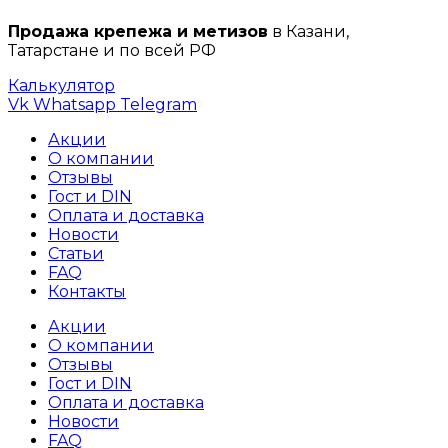
Продажа крепежа и метизов
в Казани,
Татарстане и по всей РФ
Калькулятор
Vk
Whatsapp
Telegram
Акции
О компании
Отзывы
Гост и DIN
Оплата и доставка
Новости
Статьи
FAQ
Контакты
Акции
О компании
Отзывы
Гост и DIN
Оплата и доставка
Новости
FAQ