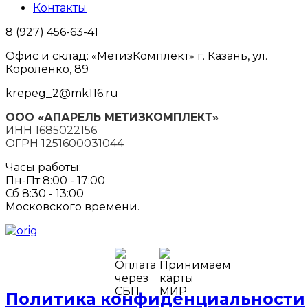
Контакты
8 (927) 456-63-41
Офис и склад: «МетизКомплект» г. Казань, ул.
Короленко, 89
krepeg_2@mk116.ru
ООО «АПАРЕЛЬ МЕТИЗКОМПЛЕКТ»
ИНН 1685022156
ОГРН 1251600031044
Часы работы:
Пн-Пт 8:00 - 17:00
Сб 8:30 - 13:00
Московского времени.
Политика конфиденциальности