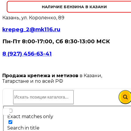
НАЛИЧИЕ БЕНЗИНА В КАЗАНИ
Казань, ул. Короленко, 89
krepeg_2@mk116.ru
Пн-Пт 8:00-17:00, Сб 8:30-13:00 МСК
8 (927) 456-63-41
Продажа крепежа и метизов
в Казани,
Татарстане и по всей РФ
Exact matches only
Search in title