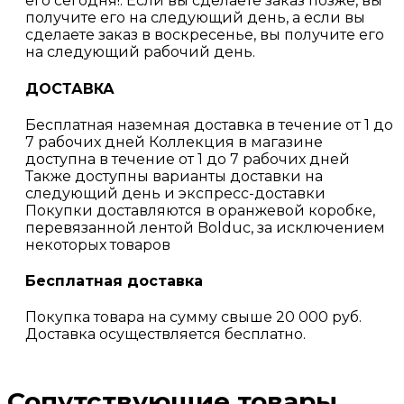
его сегодня!. Если вы сделаете заказ позже, вы
получите его на следующий день, а если вы
сделаете заказ в воскресенье, вы получите его
на следующий рабочий день.
ДОСТАВКА
Бесплатная наземная доставка в течение от 1 до
7 рабочих дней Коллекция в магазине
доступна в течение от 1 до 7 рабочих дней
Также доступны варианты доставки на
следующий день и экспресс-доставки
Покупки доставляются в оранжевой коробке,
перевязанной лентой Bolduc, за исключением
некоторых товаров
Бесплатная доставка
Покупка товара на сумму свыше 20 000 руб.
Доставка осуществляется бесплатно.
Сопутствующие товары