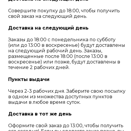
Совершите покупку до 18:00, чтобы получить
свой заказ на следующий день.
Доставка на следующий день
Заказы до 18:00 с понедельника по субботу
(или до 13:00 в воскресенье) будут доставлены
на следующий рабочий день. Заказы,
размещенные после 18:00 (после 13:00 в
воскресенье) или позже, будут доставлены в
течение 2 рабочих дней.
Пункты выдачи
Через 2-3 рабочих дня. Заберите свою посылку
в одном из множества доступных пунктов
выдачи в любое время суток.
Доставка в тот же день
Оформите свой заказ до 13:00, чтобы получить