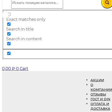
Exact matches only
Search in title
Search in content
0,00
₽
0
Cart
АКЦИИ
О
КОМПАНИ
ОТЗЫВЫ
ГОСТ И DIN
ОПЛАТА И
ДОСТАВКА