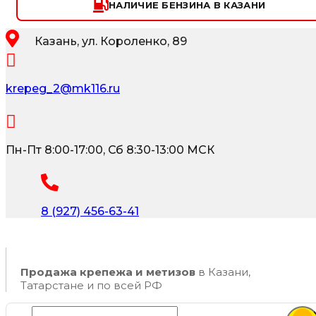
НАЛИЧИЕ БЕНЗИНА В КАЗАНИ
Казань, ул. Короленко, 89
krepeg_2@mk116.ru
Пн-Пт 8:00-17:00, Сб 8:30-13:00 МСК
8 (927) 456-63-41
Продажа крепежа и метизов
в Казани,
Татарстане и по всей РФ