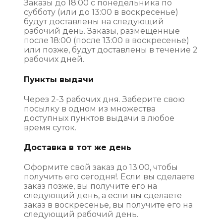
Заказы до 18:00 с понедельника по
субботу (или до 13:00 в воскресенье)
будут доставлены на следующий
рабочий день. Заказы, размещенные
после 18:00 (после 13:00 в воскресенье)
или позже, будут доставлены в течение 2
рабочих дней.
Пункты выдачи
Через 2-3 рабочих дня. Заберите свою
посылку в одном из множества
доступных пунктов выдачи в любое
время суток.
Доставка в тот же день
Оформите свой заказ до 13:00, чтобы
получить его сегодня!. Если вы сделаете
заказ позже, вы получите его на
следующий день, а если вы сделаете
заказ в воскресенье, вы получите его на
следующий рабочий день.