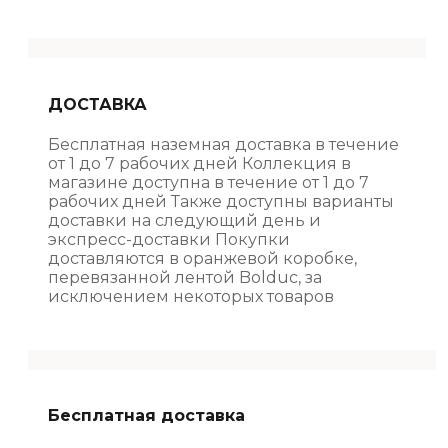
ДОСТАВКА
Бесплатная наземная доставка в течение
от 1 до 7 рабочих дней Коллекция в
магазине доступна в течение от 1 до 7
рабочих дней Также доступны варианты
доставки на следующий день и
экспресс-доставки Покупки
доставляются в оранжевой коробке,
перевязанной лентой Bolduc, за
исключением некоторых товаров
Бесплатная доставка