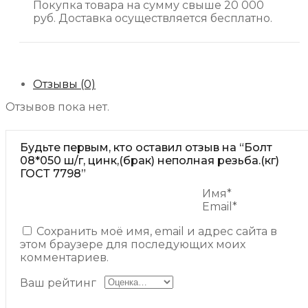
Покупка товара на сумму свыше 20 000
руб. Доставка осуществляется бесплатно.
Отзывы (0)
Отзывов пока нет.
Будьте первым, кто оставил отзыв на “Болт
08*050 ш/г, цинк,(брак) неполная резьба.(кг)
ГОСТ 7798”
Имя*
Email*
Сохранить моё имя, email и адрес сайта в
этом браузере для последующих моих
комментариев.
Ваш рейтинг