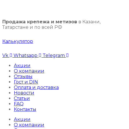
Продажа крепежа и метизов
в Казани,
Татарстане и по всей РФ
Калькулятор
Vk
Whatsapp
Telegram
Акции
О компании
Отзывы
Гост и DIN
Оплата и доставка
Новости
Статьи
FAQ
Контакты
Акции
О компании