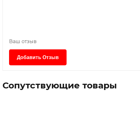
Ваш отзыв
Сопутствующие товары