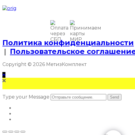
Политика конфиденциальности
|
Пользовательское соглашени
Copyright © 2026 МетизКомплект
Type your Message
Send