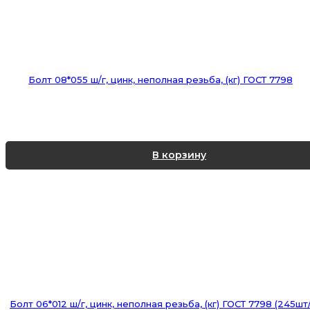
Болт 08*055 ш/г, цинк, неполная резьба, (кг) ГОСТ 7798
В корзину
Болт 06*012 ш/г, цинк, неполная резьба, (кг) ГОСТ 7798 (245шт