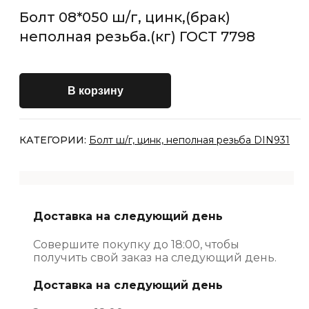
Болт 08*050 ш/г, цинк,(брак)
неполная резьба.(кг) ГОСТ 7798
В корзину
КАТЕГОРИИ:
Болт ш/г, цинк, неполная резьба DIN931
Доставка на следующий день
Совершите покупку до 18:00, чтобы
получить свой заказ на следующий день.
Доставка на следующий день