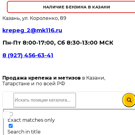
НАЛИЧИЕ БЕНЗИНА В КАЗАНИ
Казань, ул. Короленко, 89
krepeg_2@mk116.ru
Пн-Пт 8:00-17:00, Сб 8:30-13:00 МСК
8 (927) 456-63-41
Продажа крепежа и метизов
в Казани,
Татарстане и по всей РФ
Exact matches only
Search in title