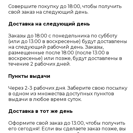
Совершите покупку до 18:00, чтобы получить
свой заказ на следующий день.
Доставка на следующий день
Заказы до 18:00 с понедельника по субботу
(или до 13:00 в воскресенье) будут доставлены
на следующий рабочий день. Заказы,
размещенные после 18:00 (после 13:00 в
воскресенье) или позже, будут доставлены в
течение 2 рабочих дней.
Пункты выдачи
Через 2-3 рабочих дня. Заберите свою посылку
в одном из множества доступных пунктов
выдачи в любое время суток.
Доставка в тот же день
Оформите свой заказ до 13:00, чтобы получить
его сегодня!. Если вы сделаете заказ позже, вы