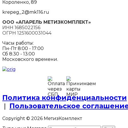
Короленко, 89
krepeg_2@mk116.ru
ООО «АПАРЕЛЬ МЕТИЗКОМПЛЕКТ»
ИНН 1685022156
ОГРН 1251600031044
Часы работы:
Пн-Пт 8:00 - 17:00
Сб 8:30 - 13:00
Московского времени.
Политика конфиденциальности
|
Пользовательское соглашени
Copyright © 2026 МетизКомплект