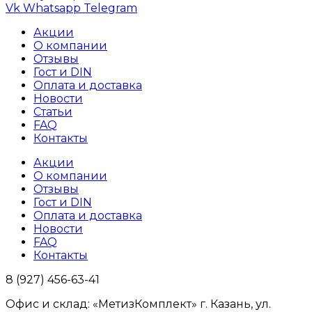
Vk
Whatsapp
Telegram
Акции
О компании
Отзывы
Гост и DIN
Оплата и доставка
Новости
Статьи
FAQ
Контакты
Акции
О компании
Отзывы
Гост и DIN
Оплата и доставка
Новости
FAQ
Контакты
8 (927) 456-63-41
Офис и склад: «МетизКомплект» г. Казань, ул.