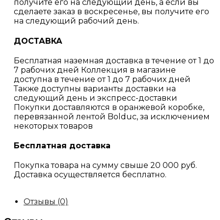
получите его на следующий день, а если вы
сделаете заказ в воскресенье, вы получите его
на следующий рабочий день.
ДОСТАВКА
Бесплатная наземная доставка в течение от 1 до
7 рабочих дней Коллекция в магазине
доступна в течение от 1 до 7 рабочих дней
Также доступны варианты доставки на
следующий день и экспресс-доставки
Покупки доставляются в оранжевой коробке,
перевязанной лентой Bolduc, за исключением
некоторых товаров
Бесплатная доставка
Покупка товара на сумму свыше 20 000 руб.
Доставка осуществляется бесплатно.
Отзывы (0)