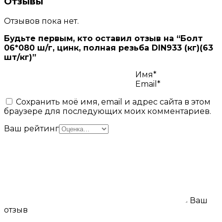
Отзывы
Отзывов пока нет.
Будьте первым, кто оставил отзыв на “Болт
06*080 ш/г, цинк, полная резьба DIN933 (кг)(63
шт/кг)”
Имя*
Email*
Сохранить моё имя, email и адрес сайта в этом
браузере для последующих моих комментариев.
Ваш рейтинг
Ваш
отзыв