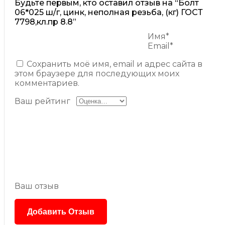
Будьте первым, кто оставил отзыв на “Болт
06*025 ш/г, цинк, неполная резьба, (кг) ГОСТ
7798,кл.пр 8.8”
Имя*
Email*
Сохранить моё имя, email и адрес сайта в
этом браузере для последующих моих
комментариев.
Ваш рейтинг
Ваш отзыв