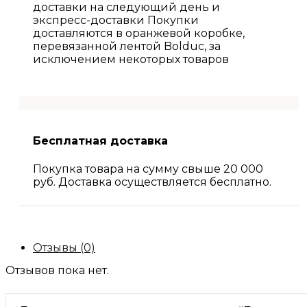
доставки на следующий день и
экспресс-доставки Покупки
доставляются в оранжевой коробке,
перевязанной лентой Bolduc, за
исключением некоторых товаров
Бесплатная доставка
Покупка товара на сумму свыше 20 000
руб. Доставка осуществляется бесплатно.
Отзывы (0)
Отзывов пока нет.