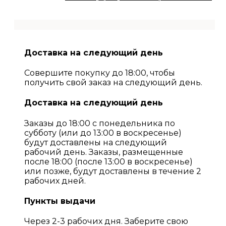
Доставка на следующий день
Совершите покупку до 18:00, чтобы
получить свой заказ на следующий день.
Доставка на следующий день
Заказы до 18:00 с понедельника по
субботу (или до 13:00 в воскресенье)
будут доставлены на следующий
рабочий день. Заказы, размещенные
после 18:00 (после 13:00 в воскресенье)
или позже, будут доставлены в течение 2
рабочих дней.
Пункты выдачи
Через 2-3 рабочих дня. Заберите свою