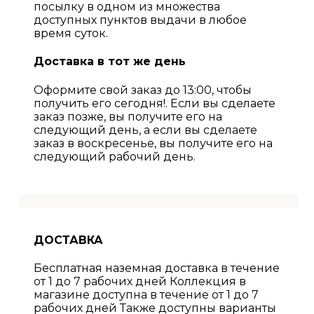
посылку в одном из множества
доступных пунктов выдачи в любое
время суток.
Доставка в тот же день
Оформите свой заказ до 13:00, чтобы
получить его сегодня!. Если вы сделаете
заказ позже, вы получите его на
следующий день, а если вы сделаете
заказ в воскресенье, вы получите его на
следующий рабочий день.
ДОСТАВКА
Бесплатная наземная доставка в течение
от 1 до 7 рабочих дней Коллекция в
магазине доступна в течение от 1 до 7
рабочих дней Также доступны варианты