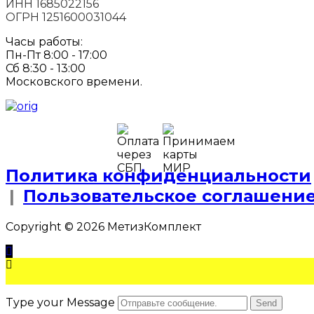
ИНН 1685022156
ОГРН 1251600031044
Часы работы:
Пн-Пт 8:00 - 17:00
Сб 8:30 - 13:00
Московского времени.
Политика конфиденциальности
|
Пользовательское соглашени
Copyright © 2026 МетизКомплект
Type your Message
Send