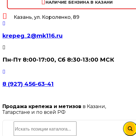
НАЛИЧИЕ БЕНЗИНА В КАЗАНИ
Казань, ул. Короленко, 89
krepeg_2@mk116.ru
Пн-Пт 8:00-17:00, Сб 8:30-13:00 МСК
8 (927) 456-63-41
Продажа крепежа и метизов
в Казани,
Татарстане и по всей РФ