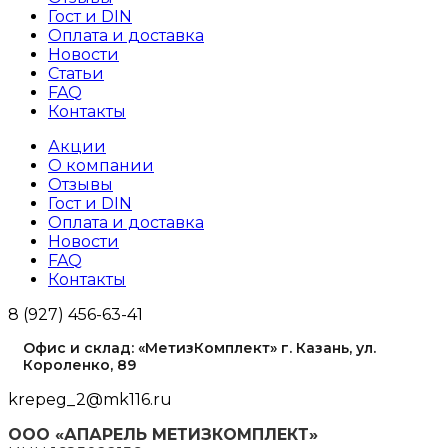
Гост и DIN
Оплата и доставка
Новости
Статьи
FAQ
Контакты
Акции
О компании
Отзывы
Гост и DIN
Оплата и доставка
Новости
FAQ
Контакты
8 (927) 456-63-41
Офис и склад: «МетизКомплект» г. Казань, ул.
Короленко, 89
krepeg_2@mk116.ru
ООО «АПАРЕЛЬ МЕТИЗКОМПЛЕКТ»