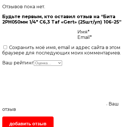
Отзывов пока нет.
Будьте первым, кто оставил отзыв на “Бита
2PH050мм 1/4″ С6,3 Taf «Gert» (25шт/уп) 106-25”
Имя*
Email*
Сохранить моё имя, email и адрес сайта в этом
браузере для последующих моих комментариев.
Ваш рейтинг
Ваш
отзыв