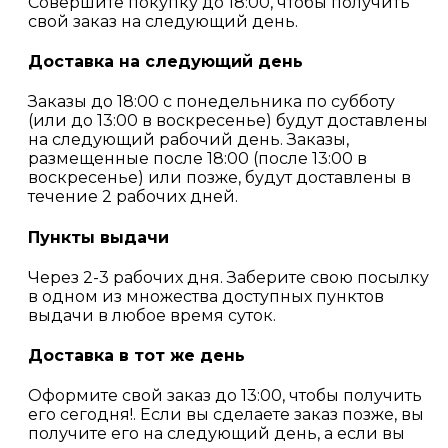
Совершите покупку до 18:00, чтобы получить
свой заказ на следующий день.
Доставка на следующий день
Заказы до 18:00 с понедельника по субботу
(или до 13:00 в воскресенье) будут доставлены
на следующий рабочий день. Заказы,
размещенные после 18:00 (после 13:00 в
воскресенье) или позже, будут доставлены в
течение 2 рабочих дней.
Пункты выдачи
Через 2-3 рабочих дня. Заберите свою посылку
в одном из множества доступных пунктов
выдачи в любое время суток.
Доставка в тот же день
Оформите свой заказ до 13:00, чтобы получить
его сегодня!. Если вы сделаете заказ позже, вы
получите его на следующий день, а если вы