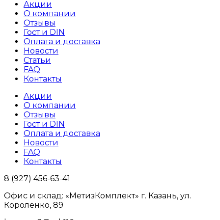
Акции
О компании
Отзывы
Гост и DIN
Оплата и доставка
Новости
Статьи
FAQ
Контакты
Акции
О компании
Отзывы
Гост и DIN
Оплата и доставка
Новости
FAQ
Контакты
8 (927) 456-63-41
Офис и склад: «МетизКомплект» г. Казань, ул.
Короленко, 89