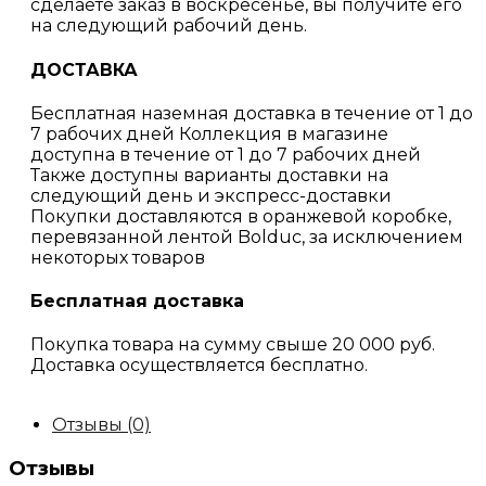
сделаете заказ в воскресенье, вы получите его
на следующий рабочий день.
ДОСТАВКА
Бесплатная наземная доставка в течение от 1 до
7 рабочих дней Коллекция в магазине
доступна в течение от 1 до 7 рабочих дней
Также доступны варианты доставки на
следующий день и экспресс-доставки
Покупки доставляются в оранжевой коробке,
перевязанной лентой Bolduc, за исключением
некоторых товаров
Бесплатная доставка
Покупка товара на сумму свыше 20 000 руб.
Доставка осуществляется бесплатно.
Отзывы (0)
Отзывы