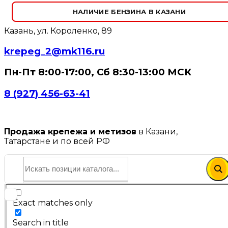
НАЛИЧИЕ БЕНЗИНА В КАЗАНИ
Казань, ул. Короленко, 89
krepeg_2@mk116.ru
Пн-Пт 8:00-17:00, Сб 8:30-13:00 МСК
8 (927) 456-63-41
Продажа крепежа и метизов
в Казани,
Татарстане и по всей РФ
Exact matches only
Search in title