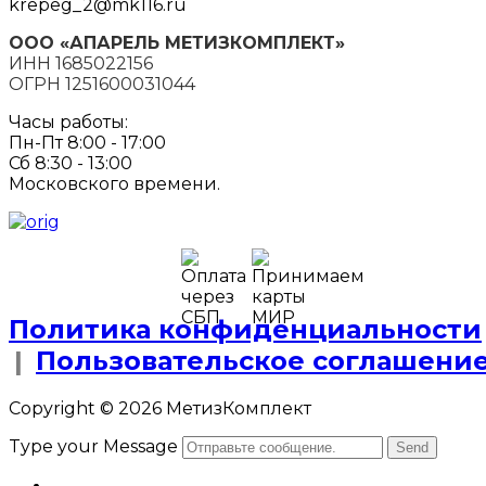
krepeg_2@mk116.ru
ООО «АПАРЕЛЬ МЕТИЗКОМПЛЕКТ»
ИНН 1685022156
ОГРН 1251600031044
Часы работы:
Пн-Пт 8:00 - 17:00
Сб 8:30 - 13:00
Московского времени.
Политика конфиденциальности
|
Пользовательское соглашени
Copyright © 2026 МетизКомплект
Type your Message
Send