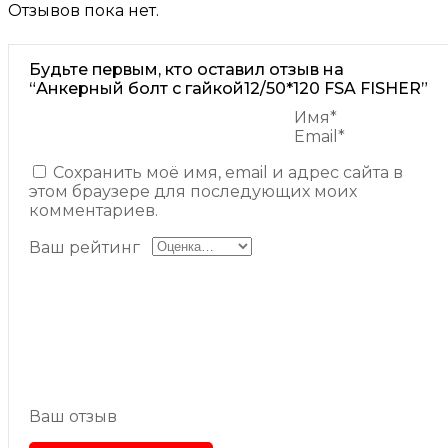
Отзывов пока нет.
Будьте первым, кто оставил отзыв на
“Анкерный болт с гайкой12/50*120 FSA FISHER”
Имя*
Email*
Сохранить моё имя, email и адрес сайта в
этом браузере для последующих моих
комментариев.
Ваш рейтинг
Ваш отзыв