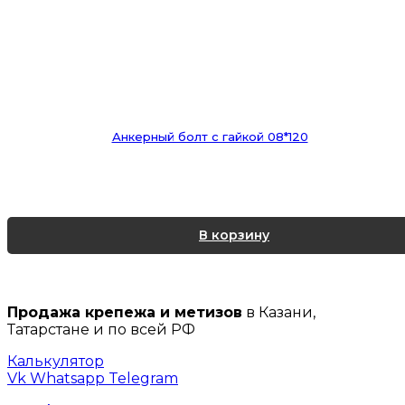
Анкерный болт с гайкой 08*120
В корзину
Продажа крепежа и метизов
в Казани,
Татарстане и по всей РФ
Калькулятор
Vk
Whatsapp
Telegram