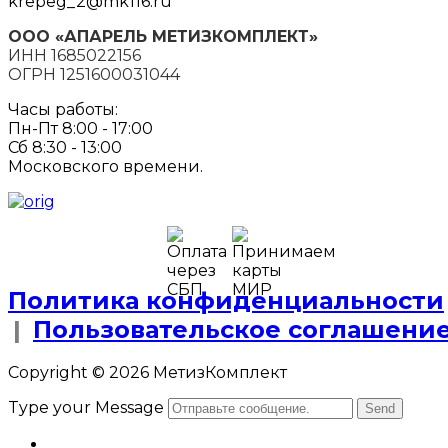
krepeg_2@mk116.ru
ООО «АПАРЕЛЬ МЕТИЗКОМПЛЕКТ»
ИНН 1685022156
ОГРН 1251600031044
Часы работы:
Пн-Пт 8:00 - 17:00
Сб 8:30 - 13:00
Московского времени.
Политика конфиденциальности
|
Пользовательское соглашени
Copyright © 2026 МетизКомплект
Type your Message
Send