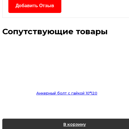
Сопутствующие товары
Анкерный болт с гайкой 10*120
В корзину