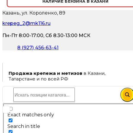
НАЛИЧИЕ БЕНЗИНА В КАЗАНИ
Казань, ул. Короленко, 89
krepeg_2@mk116.ru
Пн-Пт 8:00-17:00, Сб 8:30-13:00 МСК
8 (927) 456-63-41
Продажа крепежа и метизов
в Казани,
Татарстане и по всей РФ
Exact matches only
Search in title