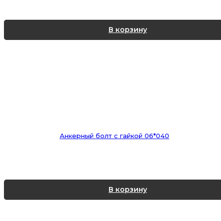
В корзину
Анкерный болт с гайкой 06*040
В корзину