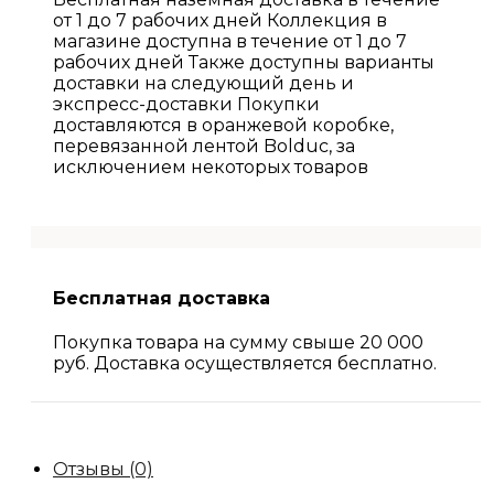
от 1 до 7 рабочих дней Коллекция в
магазине доступна в течение от 1 до 7
рабочих дней Также доступны варианты
доставки на следующий день и
экспресс-доставки Покупки
доставляются в оранжевой коробке,
перевязанной лентой Bolduc, за
исключением некоторых товаров
Бесплатная доставка
Покупка товара на сумму свыше 20 000
руб. Доставка осуществляется бесплатно.
Отзывы (0)