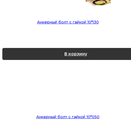
Анкерный болт с гайкой 10*130
В корзину
Анкерный болт с гайкой 10*050