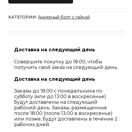
КАТЕГОРИИ:
Анкерный болт с гайкой
Доставка на следующий день
Совершите покупку до 18:00, чтобы
получить свой заказ на следующий день.
Доставка на следующий день
Заказы до 18:00 с понедельника по
субботу (или до 13:00 в воскресенье)
будут доставлены на следующий
рабочий день. Заказы, размещенные
после 18:00 (после 13:00 в воскресенье)
или позже, будут доставлены в течение 2
рабочих дней.