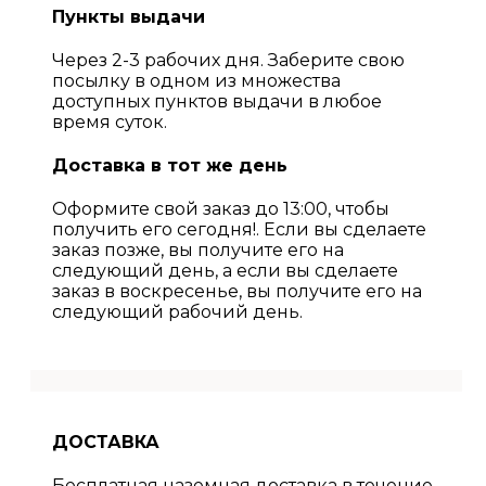
Пункты выдачи
Через 2-3 рабочих дня. Заберите свою
посылку в одном из множества
доступных пунктов выдачи в любое
время суток.
Доставка в тот же день
Оформите свой заказ до 13:00, чтобы
получить его сегодня!. Если вы сделаете
заказ позже, вы получите его на
следующий день, а если вы сделаете
заказ в воскресенье, вы получите его на
следующий рабочий день.
ДОСТАВКА
Бесплатная наземная доставка в течение