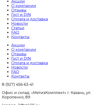
Акции
О компании
Отзывы
Гост и DIN
Оплата и доставка
Новости
Статьи
FAQ
Контакты
Акции
О компании
Отзывы
Гост и DIN
Оплата и доставка
Новости
FAQ
Контакты
8 (927) 456-63-41
Офис и склад: «МетизКомплект» г. Казань, ул.
Короленко, 89