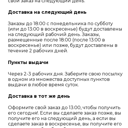
свой заказ на следующий день.
Доставка на следующий день
Заказы до 18:00 с понедельника по субботу
(или до 13:00 в воскресенье) будут доставлены
на следующий рабочий день. Заказы,
размещенные после 18:00 (после 13:00 в
воскресенье) или позже, будут доставлены в
течение 2 рабочих дней.
Пункты выдачи
Через 2-3 рабочих дня. Заберите свою посылку
в одном из множества доступных пунктов
выдачи в любое время суток.
Доставка в тот же день
Оформите свой заказ до 13:00, чтобы получить
его сегодня!. Если вы сделаете заказ позже, вы
получите его на следующий день, а если вы
сделаете заказ в воскресенье, вы получите его