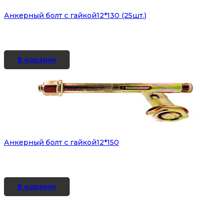
Анкерный болт с гайкой12*130 (25шт.)
В корзину
Анкерный болт с гайкой12*150
В корзину