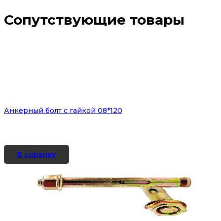
Сопутствующие товары
Анкерный болт с гайкой 08*120
В корзину