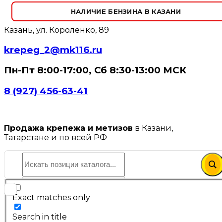
НАЛИЧИЕ БЕНЗИНА В КАЗАНИ
Казань, ул. Короленко, 89
krepeg_2@mk116.ru
Пн-Пт 8:00-17:00, Сб 8:30-13:00 МСК
8 (927) 456-63-41
Продажа крепежа и метизов
в Казани,
Татарстане и по всей РФ
Exact matches only
Search in title