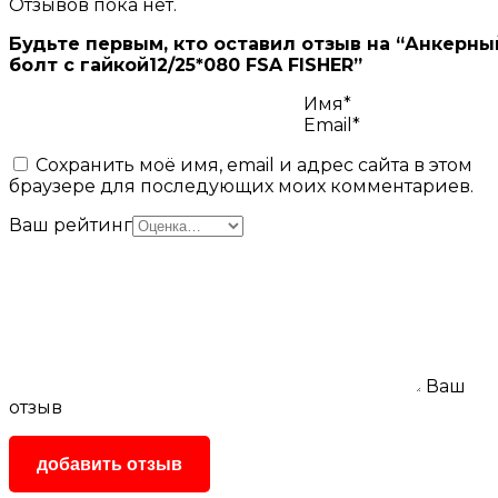
Отзывов пока нет.
Будьте первым, кто оставил отзыв на “Анкерны
болт с гайкой12/25*080 FSA FISHER”
Имя*
Email*
Сохранить моё имя, email и адрес сайта в этом
браузере для последующих моих комментариев.
Ваш рейтинг
Ваш
отзыв