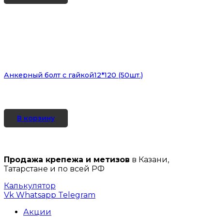
Анкерный болт с гайкой12*120 (50шт.)
В корзину
Продажа крепежа и метизов
в Казани,
Татарстане и по всей РФ
Калькулятор
Vk
Whatsapp
Telegram
Акции