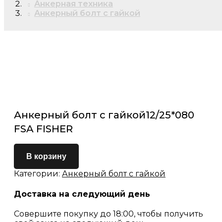
Анкерная техника
Анкерный болт с гайкой
Анкерный болт с гайкой12/25*080
FSA FISHER
В корзину
Категории:
Анкерный болт с гайкой
Доставка на следующий день
Совершите покупку до 18:00, чтобы получить