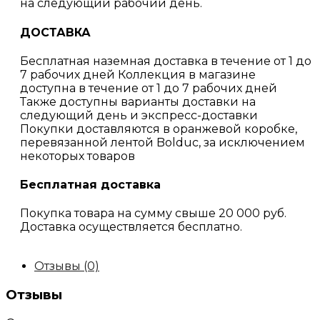
на следующий рабочий день.
ДОСТАВКА
Бесплатная наземная доставка в течение от 1 до
7 рабочих дней Коллекция в магазине
доступна в течение от 1 до 7 рабочих дней
Также доступны варианты доставки на
следующий день и экспресс-доставки
Покупки доставляются в оранжевой коробке,
перевязанной лентой Bolduc, за исключением
некоторых товаров
Бесплатная доставка
Покупка товара на сумму свыше 20 000 руб.
Доставка осуществляется бесплатно.
Отзывы (0)
Отзывы