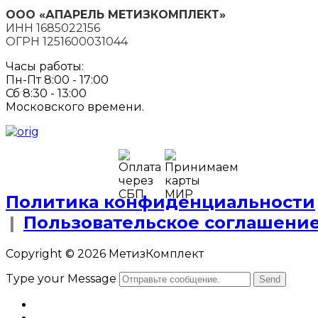
ООО «АПАРЕЛЬ МЕТИЗКОМПЛЕКТ»
ИНН 1685022156
ОГРН 1251600031044
Часы работы:
Пн-Пт 8:00 - 17:00
Сб 8:30 - 13:00
Московского времени.
Политика конфиденциальности
|
Пользовательское соглашени
Copyright © 2026 МетизКомплект
Type your Message
Send