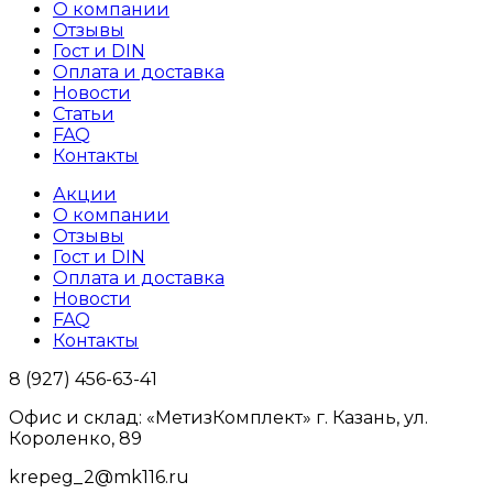
О компании
Отзывы
Гост и DIN
Оплата и доставка
Новости
Статьи
FAQ
Контакты
Акции
О компании
Отзывы
Гост и DIN
Оплата и доставка
Новости
FAQ
Контакты
8 (927) 456-63-41
Офис и склад: «МетизКомплект» г. Казань, ул.
Короленко, 89
krepeg_2@mk116.ru